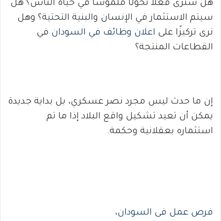
هل سنرى فعلاً تحولًا ملموسًا في حياة الناس؟ هل
سيتم الاستثمار في الإنسان والبنية التحتية؟ وهل
نرى تركيزًا على
اعلان وظائف في السودان
في
القطاعات المنتجة؟
إن ما حدث ليس مجرد نصر عسكري، بل بداية جديدة
يمكن أن تعيد تشكيل واقع البلاد إذا ما تم
استثماره بعقلانية وحكمة.
فرص عمل فى السودان
،