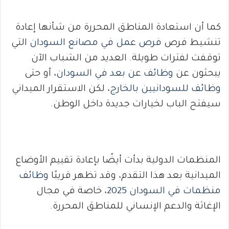
كما أن استعادة المناطق المحررة من شأنها إعادة
تنشيط فرص
فرص عمل في مصانع السودان
التي
توقفت لفترات طويلة. العديد من الشباب الآن
يبحثون عن
وظائف عن بعد في السودان
، أو حتى
وظائف للسودانيين بالخارج
، لكن الاستقرار الميداني
سيفتح الباب لخيارات جديدة داخل الوطن.
المنظمات الدولية بدأت أيضًا بإعادة تقييم الأوضاع
الميدانية بعد هذا التقدم، وقد تظهر قريبًا
وظائف
منظمات في السودان 2025
، خاصة في مجال
الإغاثة والدعم الإنساني للمناطق المحررة.