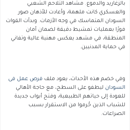
بالزغاريد والدموع. مشاهد التلاحم الشعبي
والعسكري كانت ملهمة، وأعادت للأذهان صور
السودان المتماسك في وجه الأزمات. وبدأت القوات
فورًا بعمليات تمشيط دقيقة لضمان أمان
المنطقة، في مشهد يعكس مهنية عالية وتفاني
في حماية المدنيين.
وفي خضم هذه الأحداث، يعود ملف
فرص عمل فى
السودان
ليطفو على السطح، مع حاجة الأهالي
للعودة إلى حياتهم الطبيعية، وفتح أبواب جديدة
للشباب الذين حُرموا من الاستقرار بسبب
الصراعات.