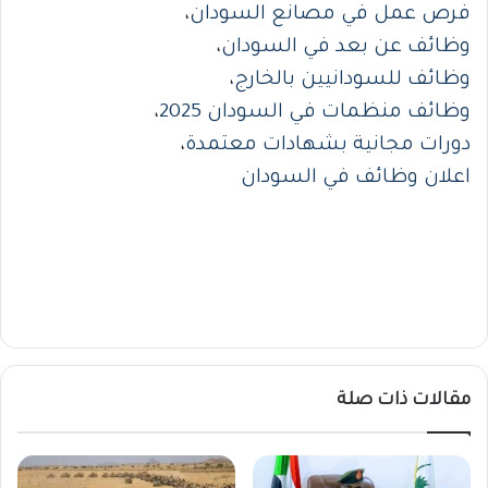
فرص عمل في مصانع السودان
،
وظائف عن بعد في السودان
،
وظائف للسودانيين بالخارج
،
وظائف منظمات في السودان 2025
،
دورات مجانية بشهادات معتمدة
،
اعلان وظائف في السودان
مقالات ذات صلة