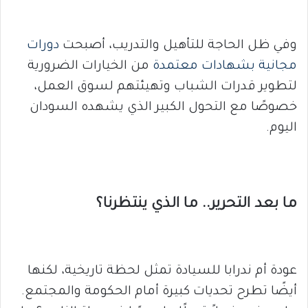
وفي ظل الحاجة للتأهيل والتدريب، أصبحت
دورات
مجانية بشهادات معتمدة
من الخيارات الضرورية
لتطوير قدرات الشباب وتهيئتهم لسوق العمل،
خصوصًا مع التحول الكبير الذي يشهده السودان
اليوم.
ما بعد التحرير.. ما الذي ينتظرنا؟
عودة أم ندرابا للسيادة تمثل لحظة تاريخية، لكنها
أيضًا تطرح تحديات كبيرة أمام الحكومة والمجتمع.