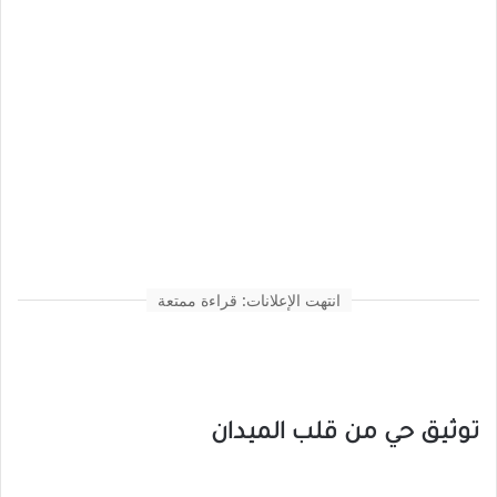
انتهت الإعلانات: قراءة ممتعة
توثيق حي من قلب الميدان