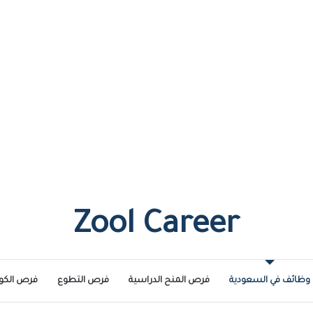
Zool Career
وظائف في السعودية
فرص المنح الدراسية
فرص التطوع
فرص الكو