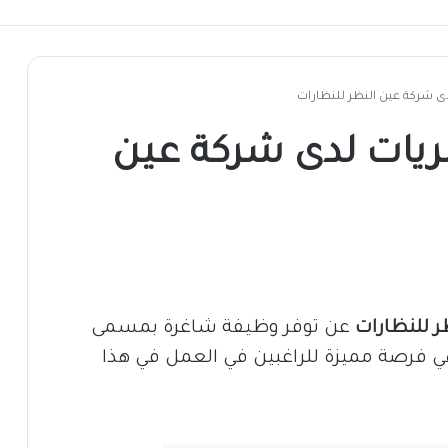
 شركة عين النظر للنظارات
يات لدى شركة عين
ر للنظارات
عن توفر وظيفة شاغرة بمسمى
ي فرصة مميزة للراغبين في العمل في هذا