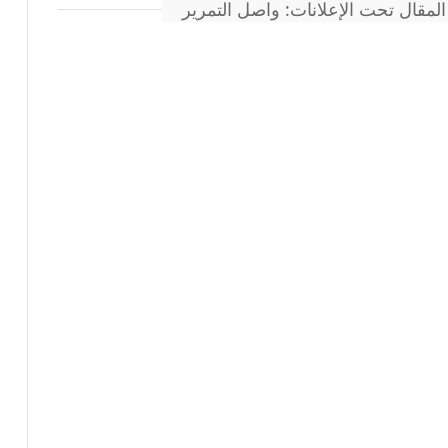
المقال تحت الإعلانات: واصل التمرير