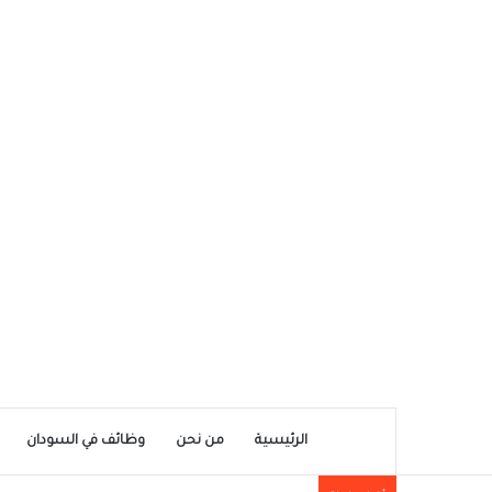
الرئيسية
من نحن
وظائف في السودان