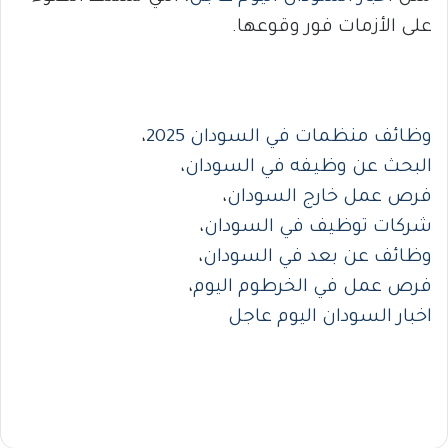
على الأزمات فور وقوعها.
وظائف منظمات في السودان 2025
،
البحث عن وظيفه في السودان
،
فرص عمل خارج السودان
،
شركات توظيف في السودان
،
وظائف عن بعد في السودان
،
فرص عمل في الخرطوم اليوم
،
اخبار السودان اليوم عاجل