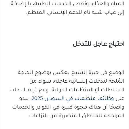
المياه والغذاء، ونقص الخدمات الطبية، بالإضافة
إلى غياب شبه تام للدعم الإنساني المنظم.
احتياج عاجل للتدخل
الوضع في جبرة الشيخ يعكس بوضوح الحاجة
المُلحة لتدخلات إنسانية عاجلة، سواء من
السلطات أو المنظمات الدولية. ومع تزايد الطلب
على
وظائف منظمات في السودان 2025
، يبدو
واضحًا أن هناك فجوة كبيرة في الكوادر والخدمات
الموجهة للمناطق المتضررة من النزاعات.