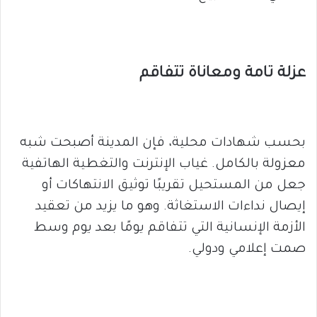
عزلة تامة ومعاناة تتفاقم
بحسب شهادات محلية، فإن المدينة أصبحت شبه
معزولة بالكامل. غياب الإنترنت والتغطية الهاتفية
جعل من المستحيل تقريبًا توثيق الانتهاكات أو
إيصال نداءات الاستغاثة. وهو ما يزيد من تعقيد
الأزمة الإنسانية التي تتفاقم يومًا بعد يوم وسط
صمت إعلامي ودولي.