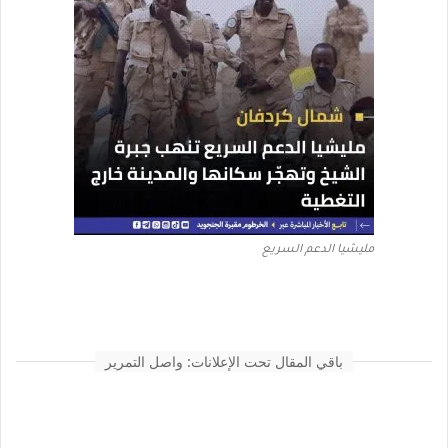
مليشيا الدعم السريع
باقي المقال تحت الإعلانات: واصل التمرير