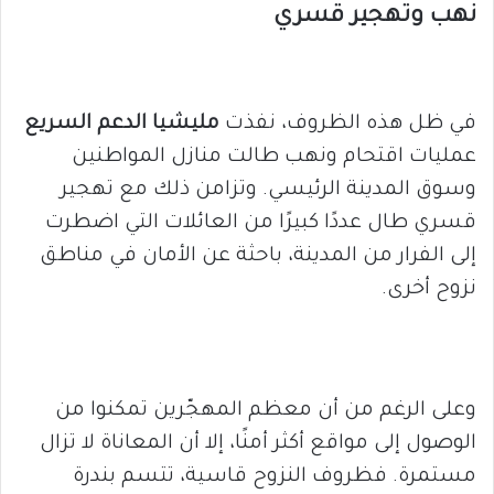
نهب وتهجير قسري
في ظل هذه الظروف، نفذت
مليشيا الدعم السريع
عمليات اقتحام ونهب طالت منازل المواطنين
وسوق المدينة الرئيسي. وتزامن ذلك مع تهجير
قسري طال عددًا كبيرًا من العائلات التي اضطرت
إلى الفرار من المدينة، باحثة عن الأمان في مناطق
نزوح أخرى.
وعلى الرغم من أن معظم المهجّرين تمكنوا من
الوصول إلى مواقع أكثر أمنًا، إلا أن المعاناة لا تزال
مستمرة. فظروف النزوح قاسية، تتسم بندرة