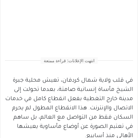
انتهت الإعلانات: قراءة ممتعة
في قلب ولاية شمال كردفان، تعيش محلية جبرة
الشيخ مأساة إنسانية صامتة، بعدما تحولت إلى
مدينة خارج التغطية بفعل انقطاع كامل في خدمات
الاتصال والإنترنت. هذا الانقطاع المطول لم يحرم
السكان فقط من التواصل مع العالم، بل ساهم
في تعتيم الصورة عن أوضاع مأساوية يعيشها
الأهالي منذ أسابيع.