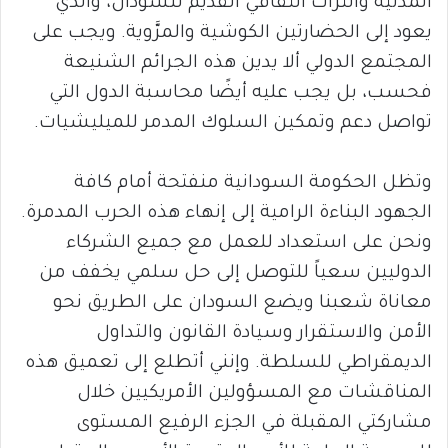
المدنية والتراث الثقافي القديم للسودان، والذي
يعود إلى الحضارتين الكوشية والمرَّوية. ويجب على
المجتمع الدولي ألا يدين هذه الجرائم الشنيعة
فحسب، بل يجب عليه أيضًا محاسبة الدول التي
تواصل دعم وتمكين السلوك المدمر للميليشيات.
وتظل الحكومة السودانية منفتحة أمام كافة
الجهود البناءة الرامية إلى إنهاء هذه الحرب المدمرة.
ونحن على استعداد للعمل مع جميع الشركاء
الدوليين سعياً للتوصل إلى حل سلمي يخفف من
معاناة شعبنا ويضع السودان على الطريق نحو
الأمن والاستقرار وسيادة القانون والتداول
الديمقراطي للسلطة. وإنني أتطلع إلى تعميق هذه
المناقشات مع المسؤولين الأمريكيين خلال
مشاركتي المقبلة في الجزء الرفيع المستوى