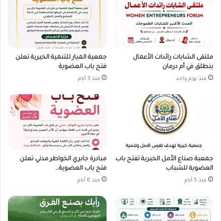
ملتقى الشابات رائدات الأعمال
جمعية الميار للتنمية الخيرية تعلن
ينطلق في أم درمان
فتح باب العضوية
منذ يوم واحد
منذ 3 أيام
جمعية صناع الأمل الخيرية تفتح باب
مبادرة جابري الخواطر مدني تعلن
العضوية للشباب
فتح باب العضوية…
منذ 5 أيام
منذ 6 أيام