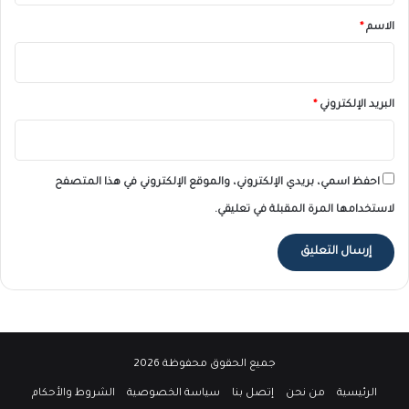
*
الاسم
*
البريد الإلكتروني
*
احفظ اسمي، بريدي الإلكتروني، والموقع الإلكتروني في هذا المتصفح
لاستخدامها المرة المقبلة في تعليقي.
جميع الحقوق محفوظة 2026
الرئيسية
من نحن
إتصل بنا
سياسة الخصوصية
الشروط والأحكام