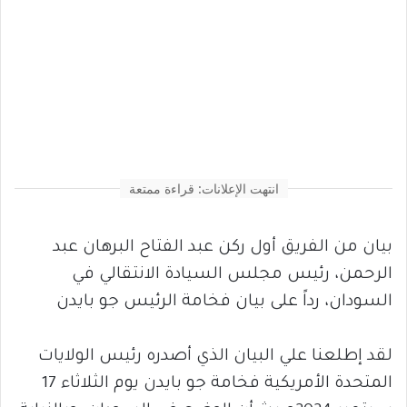
انتهت الإعلانات: قراءة ممتعة
بيان من الفريق أول ركن عبد الفتاح البرهان عبد
الرحمن، رئيس مجلس السيادة الانتقالي في
السودان، رداً على بيان فخامة الرئيس جو بايدن
لقد إطلعنا علي البيان الذي أصدره رئيس الولايات
المتحدة الأمريكية فخامة جو بايدن يوم الثلاثاء 17