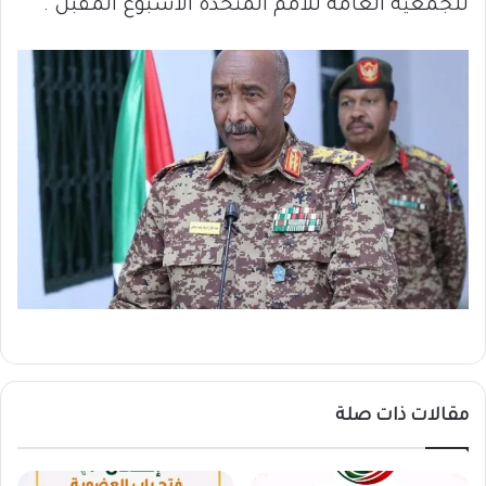
للجمعية العامة للأمم المتحدة الأسبوع المقبل .
مقالات ذات صلة