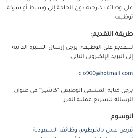
على وظائف خارجية دون الحاجة إلى وسيط أو شركة
توظيف.
طريقة التقديم:
للتقديم على الوظيفة، يُرجى إرسال السيرة الذاتية
إلى البريد الإلكتروني التالي:
c.o900@hotmail.com
يرجى كتابة المسمى الوظيفي “كاشير” في عنوان
الرسالة لتسريع عملية الفرز.
الوسوم
فرص عمل بالخرطوم
،
وظائف السعودية