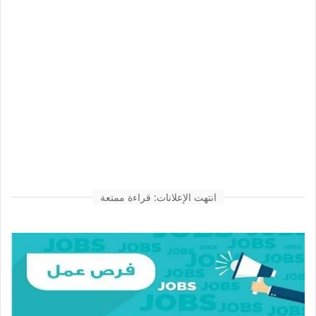
انتهت الإعلانات: قراءة ممتعة