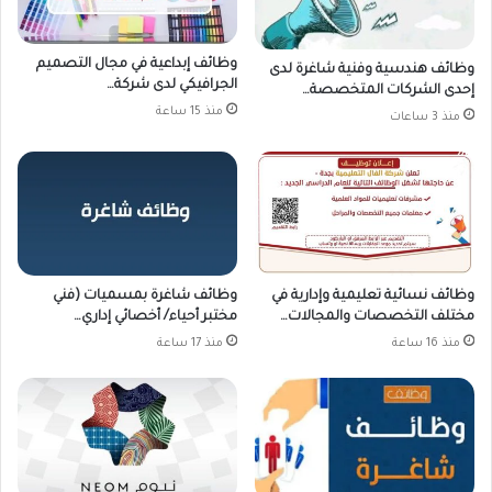
وظائف إبداعية في مجال التصميم
وظائف هندسية وفنية شاغرة لدى
الجرافيكي لدى شركة…
إحدى الشركات المتخصصة…
منذ 15 ساعة
منذ 3 ساعات
وظائف نسائية تعليمية وإدارية في
وظائف شاغرة بمسميات (فني
مختلف التخصصات والمجالات…
مختبر أحياء/ أخصائي إداري…
منذ 16 ساعة
منذ 17 ساعة