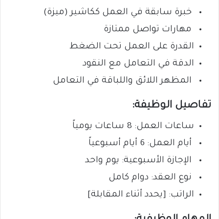
خبرة سابقة في العمل ككاشير (ميزة)
مهارات تواصل ممتازة
القدرة على العمل تحت الضغط
الدقة في التعامل مع النقود
المظهر اللائق واللباقة في التعامل
تفاصيل الوظيفة:
ساعات العمل: 8 ساعات يومياً
أيام العمل: 6 أيام أسبوعياً
الإجازة الأسبوعية: يوم واحد
نوع العقد: دوام كامل
الراتب: [يحدد أثناء المقابلة]