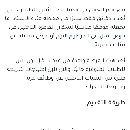
يقع مقر العمل في مدينة نصر، شارع الطيران، على
بُعد 5 دقائق فقط سيرًا من محطة مترو الاستاد، ما
يجعله موقعًا مناسبًا لسكان القاهرة الباحثين عن
فرص عمل في الخرطوم اليوم
أو فرص مماثلة في
بيئات حضرية.
تُعد هذه الفرصة واحدة من عدة شغل اون لاين
للطلاب المتوفرة حاليًا، والتي تلبي احتياجات شريحة
كبيرة من الشباب الباحثين عن وظائف مرنة
وسريعة الانخراط.
طريقة التقديم