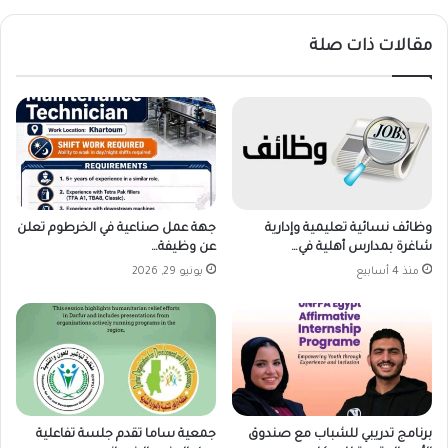
مقالات ذات صلة
وظائف نسائية تعليمية وإدارية
جهة عمل صناعية في الخرطوم تعلن
شاغرة بمدارس أهلية في…
عن وظيفة…
منذ 4 أسابيع
يونيو 29, 2026
برنامج تدريبي للشباب مع صندوق
جمعية ساما تقدم جلسة تفاعلية