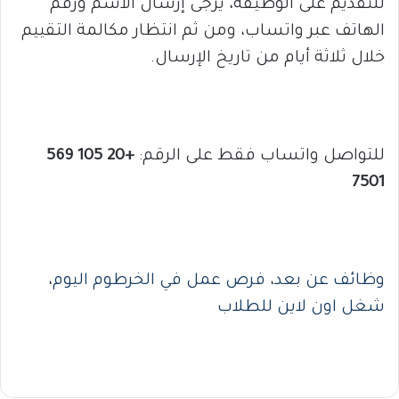
للتقديم على الوظيفة، يُرجى إرسال الاسم ورقم
الهاتف عبر واتساب، ومن ثم انتظار مكالمة التقييم
خلال ثلاثة أيام من تاريخ الإرسال.
للتواصل واتساب فقط على الرقم:
+20 105 569
7501
وظائف عن بعد
،
فرص عمل في الخرطوم اليوم
،
شغل اون لاين للطلاب