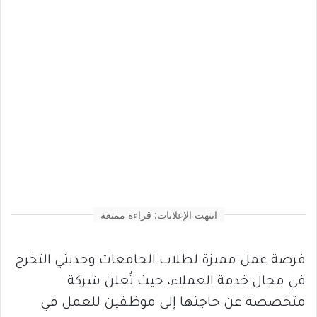
انتهت الإعلانات: قراءة ممتعة
فرصة عمل مميزة لطلاب الجامعات وحديثي التخرج
في مجال خدمة العملاء، حيث تُعلن شركة
متخصصة عن حاجتها إلى موظفين للعمل في