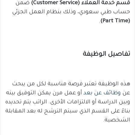
قسم خدمة العملاء (Customer Service)
ضمن
حساب طبي سعودي، وذلك بنظام العمل الجزئي
.
(Part Time)
تفاصيل الوظيفة
هذه الوظيفة تعتبر فرصة مناسبة لكل من يبحث
عن
وظائف عن بعد
أو عمل مرن يمكن التوفيق بينه
وبين الدراسة أو الالتزامات الأخرى. الراتب يتم تحديده
بناءً على القسم الذي سيتم الترشح له بعد المقابلة
الشخصية.