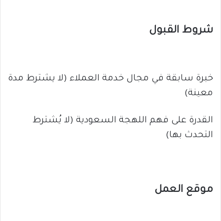
شروط القبول
خبرة سابقة في مجال خدمة العملاء (لا يشترط مدة
معينة)
القدرة على فهم اللهجة السعودية (لا يُشترط
التحدث بها)
موقع العمل