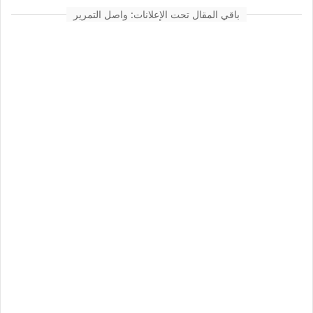
باقي المقال تحت الإعلانات: واصل التمرير