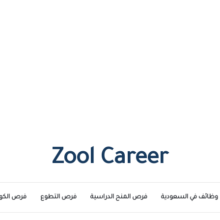
Zool Career
وظائف في السعودية
فرص المنح الدراسية
فرص التطوع
فرص الكو