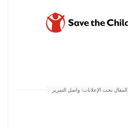
المقال تحت الإعلانات: واصل التمرير