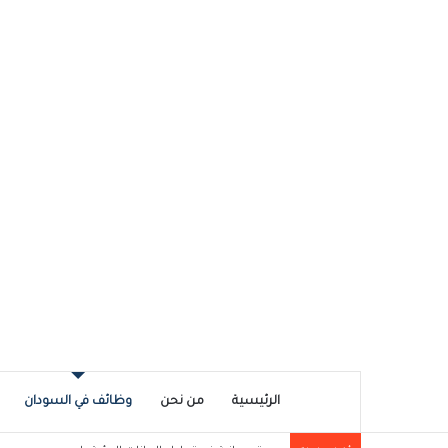
الرئيسية
من نحن
وظائف في السودان