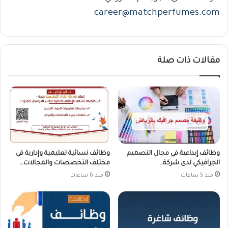
career@matchperfumes.com
مقالات ذات صلة
وظائف إبداعية في مجال التصميم
وظائف نسائية تعليمية وإدارية في
الجرافيكي لدى شركة…
مختلف التخصصات والمجالات…
منذ 5 ساعات
منذ 6 ساعات