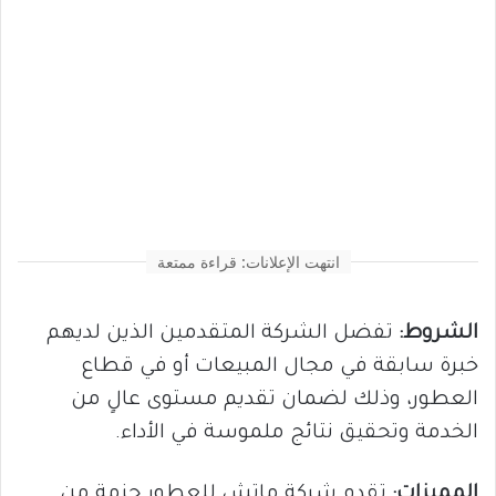
انتهت الإعلانات: قراءة ممتعة
الشروط:
تفضل الشركة المتقدمين الذين لديهم
خبرة سابقة في مجال المبيعات أو في قطاع
العطور، وذلك لضمان تقديم مستوى عالٍ من
الخدمة وتحقيق نتائج ملموسة في الأداء.
المميزات:
تقدم شركة ماتش للعطور حزمة من