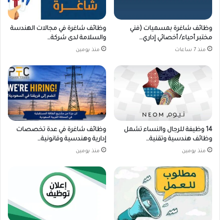
وظائف شاغرة بمسميات (فني
وظائف شاغرة في مجالات الهندسة
مختبر أحياء/ أخصائي إداري…
والسلامة لدى شركة…
منذ 7 ساعات
منذ يومين
14 وظيفة للرجال والنساء تشمل
وظائف شاغرة في عدة تخصصات
وظائف هندسية وتقنية…
إدارية وهندسية وقانونية…
منذ يومين
منذ يومين