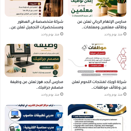
مدارس الإلهام الرباني تعلن عن
شركة متخصصة في العطور
وظائف معلمين ومعلمات…
ومستحضرات التجميل تعلن عن…
منذ يوم واحد
منذ يوم واحد
شركة كويك لمنتجات اللحوم تعلن
مدارس أبجد هوز تعلن عن وظيفة
عن وظائف موظفات…
مصمم جرافيك…
منذ يوم واحد
منذ يوم واحد