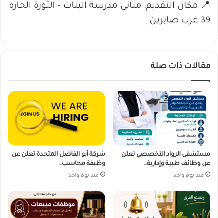
📍 مكان التقديم: مباني مدرسة البنات – الثورة الحارة
39 غرب صابرين
مقالات ذات صلة
مستشفى الرواد التخصصي تعلن
شركة أبو الفاضل المتحدة تعلن عن
عن وظائف طبية وإدارية…
وظيفة محاسب…
منذ يوم واحد
منذ يوم واحد