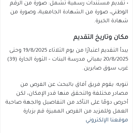
• تقديم مستندات رسمية تشمل: صورة من الرقم
الوطني، صورة من الشهادة الجامعية، وصورة من
شهادة الخبرة.
مكان وتاريخ التقديم
يبدأ التقديم اعتبارًا من يوم الثلاثاء 19/8/2025 وحتى
20/8/2025 بمباني مدرسة البنات – الثورة الحارة (39)
غرب سوق صابرين.
تنويه: يقوم فريق آفاق بالبحث عن الفرص من
مصادر مختلفة والتحقق منها قدر الإمكان، لكن
أحرص دومًا على التأكد من التفاصيل والجهة صاحبة
العمل وللمزيد من الفرص المميزة قم بزيارة
موقعنا الإلكتروني