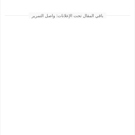
باقي المقال تحت الإعلانات: واصل التمرير