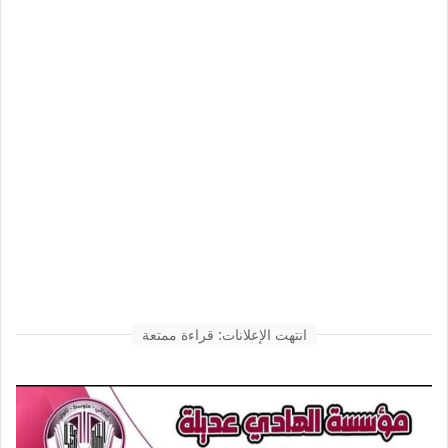
انتهت الإعلانات: قراءة ممتعة