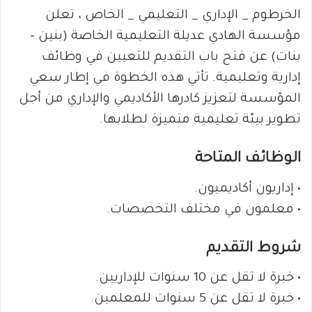
الخرطوم _ الإداري _ التعليمي _ الخاص ، تعلن
مؤسسة الهادي عديلة التعليمية الخاصة (بنين –
بنات) عن فتح باب التقديم للتعيين في وظائف
إدارية وتعليمية. تأتي هذه الخطوة في إطار سعي
المؤسسة لتعزيز كادرها الأكاديمي والإداري من أجل
تطوير بيئة تعليمية متميزة لطلابها.
الوظائف المتاحة
• إداريون أكاديميون.
• معلمون في مختلف التخصصات.
شروط التقديم
• خبرة لا تقل عن 10 سنوات للإداريين.
• خبرة لا تقل عن 5 سنوات للمعلمين.