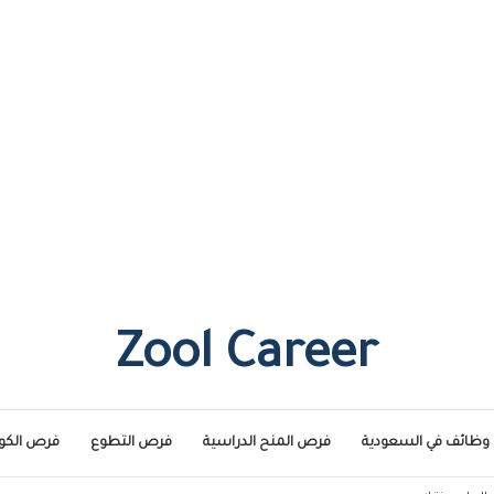
Zool Career
وظائف في السعودية
فرص المنح الدراسية
فرص التطوع
فرص الكو