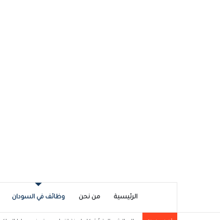
الرئيسية
من نحن
وظائف في السودان