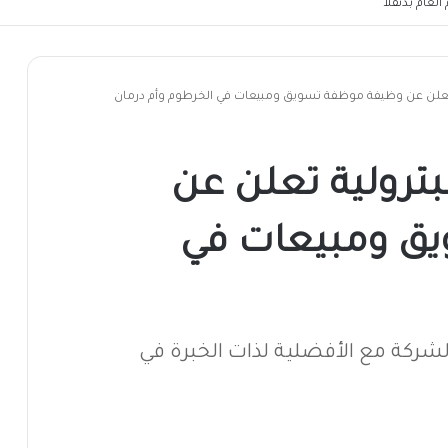
لعام بدنقلا
ة تعلن عن وظيفة موظفة تسويق ومبيعات في الخرطوم وأم درمان
بترولية تعلن عن
ق ومبيعات في
شركة مع الأفضلية لذات الخبرة في