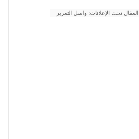
المقال تحت الإعلانات: واصل التمرير