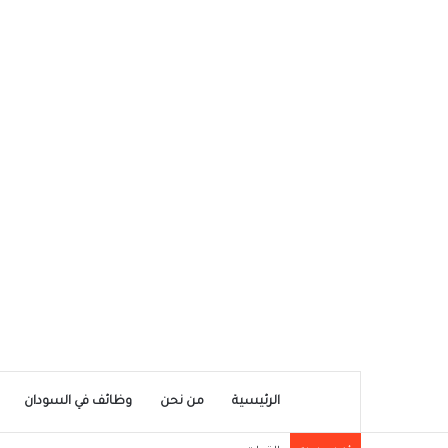
الرئيسية
من نحن
وظائف في السودان