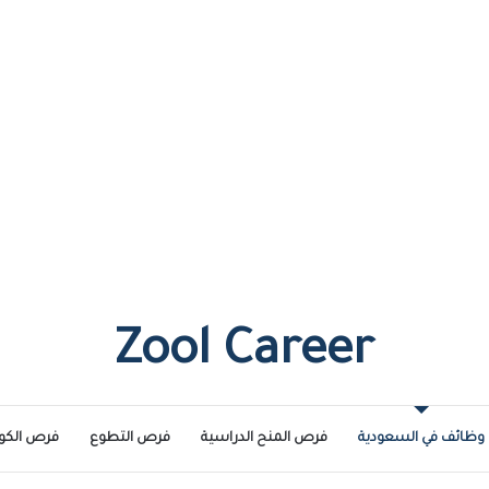
Zool Career
وظائف في السعودية
فرص المنح الدراسية
فرص التطوع
فرص الكو