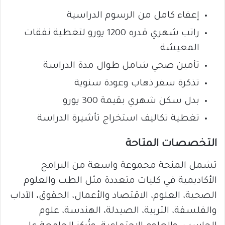
إعفاء كامل من الرسوم الدراسية
راتب شهري قدره 1200 يورو لتغطية نفقات
المعيشة
تأمين صحي شامل طوال مدة الدراسة
تذكرة سفر ذهاب وعودة سنوية
بدل سكن شهري بقيمة 300 يورو
تغطية تكاليف استخراج تأشيرة الدراسة
التخصصات المتاحة
تشمل المنحة مجموعة واسعة من البرامج
الأكاديمية في كليات متعددة مثل الطب والعلوم
الصحية، العلوم، الاقتصاد والأعمال، الحقوق، الآداب
والفلسفة، التربية، الصيدلة، الهندسة، علوم