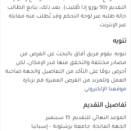
التقديم (50 يورو إذا طُلبت). بعد ذلك، يتابع الطالب
حالة طلبه عبر لوحة التحكم وقد يُطلب منه مقابلة
عبر الإنترنت.
تنويه
تنويه: يقوم فريق آفاق بالبحث عن الفرص من
مصادر مختلفة والتحقق منها قدر الإمكان، لكن
أحرص دومًا على التأكد من التفاصيل والجهة صاحبة
العمل وللمزيد من الفرص المميزة قم بزيارة
موقعنا الإلكتروني
تفاصيل التقديم
الموعد النهائي للتقديم: 15 سبتمبر
الجهة المانحة: جامعة برشلونة – إسبانيا