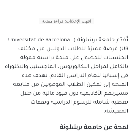
انتهت الإعلانات: قراءة ممتعة
تُقدّم جامعة برشلونة (Universitat de Barcelona –
UB) فرصة مميزة للطلاب الدوليين من مختلف
الجنسيات للحصول على منحة دراسية ممولة
بالكامل لمراحل البكالوريوس، الماجستير، والدكتوراه
في إسبانيا للعام الدراسي القادم. تهدف هذه
المنحة إلى تمكين الطلاب الموهوبين من متابعة
مسيرتهم الأكاديمية دون قيود مالية من خلال
تغطية شاملة للرسوم الدراسية ونفقات
المعيشة.
لمحة عن جامعة برشلونة