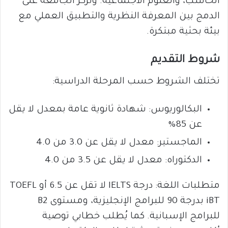
الحاسب، والعلوم الاجتماعية. وتُركز الجامعة على
الدمج بين المعرفة النظرية والتطبيق العملي مع
بيئة بحثية مبتكرة.
شروط التقديم
تختلف الشروط حسب المرحلة الدراسية:
البكالوريوس: شهادة ثانوية عامة بمعدل لا يقل
عن 85%
الماجستير: معدل لا يقل عن 3.0 من 4.0
الدكتوراه: معدل لا يقل عن 3.5 من 4.0
متطلبات اللغة: درجة IELTS لا تقل عن 6.5 أو TOEFL
iBT بدرجة 90 للبرامج الإنجليزية، ومستوى B2
للبرامج الإسبانية. كما يُطلب خطابي توصية