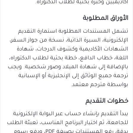
أكاديميين وخبرة بحثية لطلاب الدكتوراه.
الأوراق المطلوبة
تشمل المستندات المطلوبة استمارة التقديم
الإلكترونية، السيرة الذاتية، نسخة من جواز السفر،
الشهادات الأكاديمية وكشوف الدرجات، شهادة
اللغة، خطاب الدافع، خطة بحثية لطلاب الدكتوراه،
بالإضافة إلى شهادة الميلاد وصور شخصية. ويجب
ترجمة جميع الوثائق إلى الإنجليزية أو الإسبانية
بواسطة مترجم معتمد.
خطوات التقديم
يبدأ التقديم بإنشاء حساب عبر البوابة الإلكترونية
للجامعة، ثم اختيار البرنامج المناسب، تعبئة الطلب
بدقة، رفع المستندات بصيغة PDF، ودفع رسوم