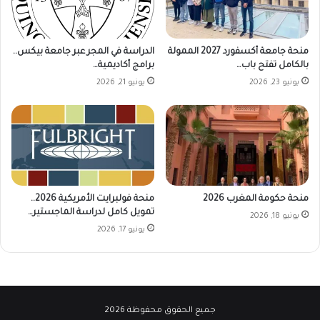
منحة جامعة أكسفورد 2027 الممولة
الدراسة في المجر عبر جامعة بيكس..
بالكامل تفتح باب…
برامج أكاديمية…
يونيو 23, 2026
يونيو 21, 2026
منحة حكومة المغرب 2026
منحة فولبرايت الأمريكية 2026..
تمويل كامل لدراسة الماجستير…
يونيو 18, 2026
يونيو 17, 2026
جميع الحقوق محفوظة 2026