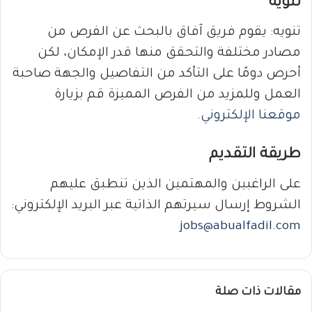
تنويه
تنويه: يقوم فريق آفاق بالبحث عن الفرص من
مصادر مختلفة والتحقق منها قدر الإمكان، لكن
أحرص دومًا على التأكد من التفاصيل والجهة صاحبة
العمل وللمزيد من الفرص المميزة قم بزيارة
موقعنا الإلكتروني
.
طريقة التقديم
على الراغبين والمهتمين الذين تنطبق عليهم
الشروط إرسال سيرتهم الذاتية عبر البريد الإلكتروني:
jobs@abualfadil.com
مقالات ذات صلة