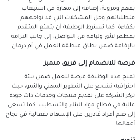
بفهم ومرونة، إضافة إلى مهارة في استيعاب
متطلباتهم وحل المشكلات التي قد تواجههم
بكفاءة. كما تشترط الوظيفة أن يتمتع المتقدم
بمظهر لائق ولباقة في التواصل، إلى جانب التزامه
بالإقامة ضمن نطاق منطقة العمل في أم درمان.
فرصة للانضمام إلى فريق متميز
تمنح هذه الوظيفة فرصة للعمل ضمن بيئة
احترافية تشجع على التطوير المهني والنمو، حيث
تركز الشركة على تقديم منتجات وخدمات ذات جودة
عالية في قطاع مواد البناء والتشطيب. كما تسعى
إلى ضم أفراد قادرين على الإسهام بفعالية في نجاح
أعمالها.