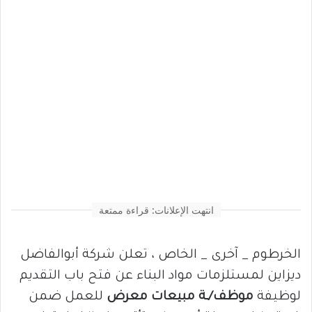
انتهت الإعلانات: قراءة ممتعة
الخرطوم _ آخرى _ الخاص ، تعلن شركة أبوالفاضل
ديزاين لمستلزمات مواد البناء عن فتح باب التقديم
لوظيفة
موظف/ـة مبيعات معرض
للعمل ضمن