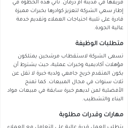
فريقها في مدينة أم درمان. تأتي هذه الخطوة في
إطار سعي الشركة لتعزيز كوادرها بخبرات مميزة
قادرة على تلبية احتياجات العملاء وتقديم خدمة
عالية الجودة.
متطلبات الوظيفة
تسعى الشركة لاستقطاب مرشحين يمتلكون
مؤهلات أكاديمية وخبرات عملية، حيث يشترط أن
يكون المتقدم خريج جامعي ولديه خبرة لا تقل عن
ثلاث سنوات في مجال المبيعات. كما تمنح
الأفضلية لمن لديهم خبرة سابقة في مبيعات مواد
البناء والتشطيب.
مهارات وقدرات مطلوبة
يتطلب العمل قدرة عالية على التعامل مع العملاء