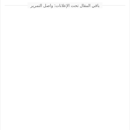
باقي المقال تحت الإعلانات: واصل التمرير