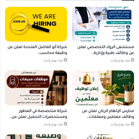
مستشفى الرواد التخصصي تعلن
شركة أبو الفاضل المتحدة تعلن عن
عن وظائف طبية وإدارية…
وظيفة محاسب…
منذ يوم واحد
منذ يوم واحد
مدارس الإلهام الرباني تعلن عن
شركة متخصصة في العطور
وظائف معلمين ومعلمات…
ومستحضرات التجميل تعلن عن…
منذ يوم واحد
منذ يوم واحد