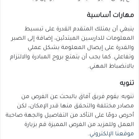
مهارات أساسية
ينبغي أن يمتلك المتقدم القدرة على تبسيط
المعلومات للدارسين المبتدئين، إضافة إلى الصبر
والقدرة على إيصال المعلومة بشكل عملي
وتفاعلي. كما يجب أن يتمتع بروح المبادرة والالتزام
بالانضباط المهني.
تنويه
تنويه: يقوم فريق آفاق بالبحث عن الفرص من
مصادر مختلفة والتحقق منها قدر الإمكان، لكن
أحرص دومًا على التأكد من التفاصيل والجهة صاحبة
العمل وللمزيد من الفرص المميزة قم بزيارة
موقعنا الإلكتروني
.