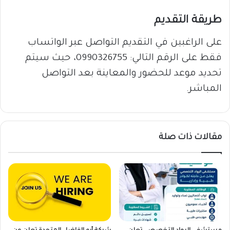
طريقة التقديم
على الراغبين في التقديم التواصل عبر الواتساب
فقط على الرقم التالي: 0990326755، حيث سيتم
تحديد موعد للحضور والمعاينة بعد التواصل
المباشر.
مقالات ذات صلة