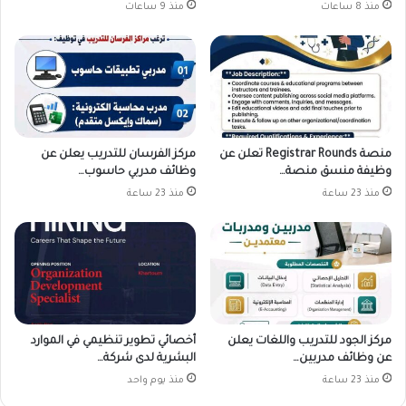
منذ 8 ساعات
منذ 9 ساعات
منصة Registrar Rounds تعلن عن
مركز الفرسان للتدريب يعلن عن
وظيفة منسق منصة…
وظائف مدربي حاسوب…
منذ 23 ساعة
منذ 23 ساعة
مركز الجود للتدريب واللغات يعلن
أخصائي تطوير تنظيمي في الموارد
عن وظائف مدربين…
البشرية لدى شركة…
منذ 23 ساعة
منذ يوم واحد