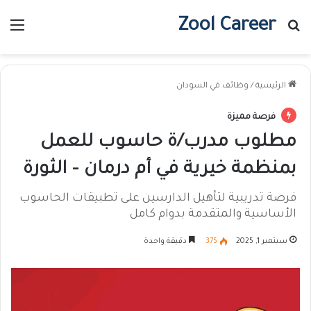
Zool Career
بحث عن
الق
الرئيسية
/
وظائف في السودان
فرصة مميزة
مطلوب مدرب/ة حاسوب للعمل
بمنظمة خيرية في أم درمان – الثورة
فرصة تدريبية لتأهيل الدارسين على تطبيقات الحاسوب
الأساسية والمتقدمة بدوام كامل
سبتمبر 1, 2025
375
دقيقة واحدة