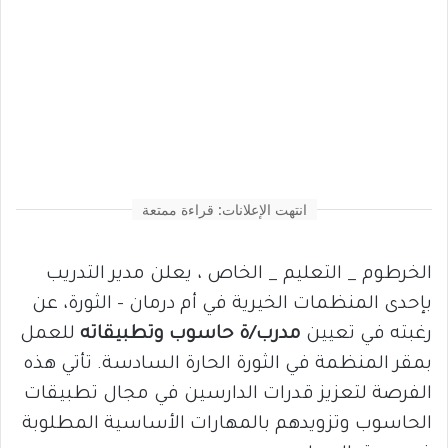
انتهت الإعلانات: قراءة ممتعة
الخرطوم _ التعليم _ الخاص ، يعلن مدير التدريب
بإحدى المنظمات الخيرية في أم درمان – الثورة، عن
رغبته في تعيين
مدرب/ة حاسوب وتطبيقاته
للعمل
بمقر المنظمة في الثورة الحارة السادسة. تأتي هذه
الفرصة لتعزيز قدرات الدارسين في مجال تطبيقات
الحاسوب وتزويدهم بالمهارات الأساسية المطلوبة