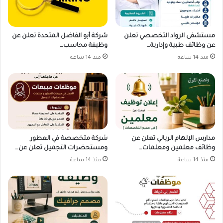
مستشفى الرواد التخصصي تعلن
شركة أبو الفاضل المتحدة تعلن عن
عن وظائف طبية وإدارية…
وظيفة محاسب…
منذ 14 ساعة
منذ 14 ساعة
مدارس الإلهام الرباني تعلن عن
شركة متخصصة في العطور
وظائف معلمين ومعلمات…
ومستحضرات التجميل تعلن عن…
منذ 14 ساعة
منذ 14 ساعة