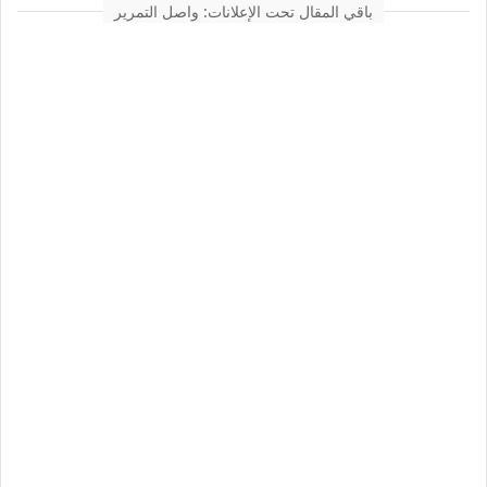
باقي المقال تحت الإعلانات: واصل التمرير