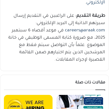
الإلكتروني
.
طريقة التقديم:
على الراغبين في التقديم إرسال
سيرتهم الذاتية إلى البريد الإلكتروني:
careers@araak.com
في موعد أقصاه 6 سبتمبر
2025، مع ضرورة كتابة المسمى الوظيفي في خانة
الموضوع. علماً بأن التواصل سيتم فقط مع
المرشحين الذين يتم اختيارهم ضمن القائمة
القصيرة لإجراء المقابلات.
مقالات ذات صلة