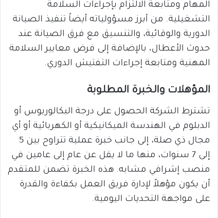
المهام ومتابعة الالتزام بإجراءات السلامة
التشغيلية. من أبرز مسؤولياته أيضاً تنفيذ الصيانة
الدورية والوقائية، والتنسيق مع فرق الصيانة عند
حدوث الأعطال، بالإضافة إلى فرض معايير السلامة
المهنية ومتابعة إجراءات التفتيش الدوري.
المؤهلات والخبرة المطلوبة
تشترط الشركة الحصول على درجة البكالوريوس أو
الدبلوم في الهندسة الميكانيكية أو الكهربائية أو أي
مجال ذي صلة، إلى جانب خبرة عملية تتراوح بين 5
إلى 7 سنوات، منها ما لا يقل عن عام إلى عامين في
منصب إشرافي مشابه. هذه الخبرة تضمن للمتقدم
أن يكون مؤهلاً لإدارة فريق العمل بكفاءة والقدرة
على مواجهة التحديات اليومية.