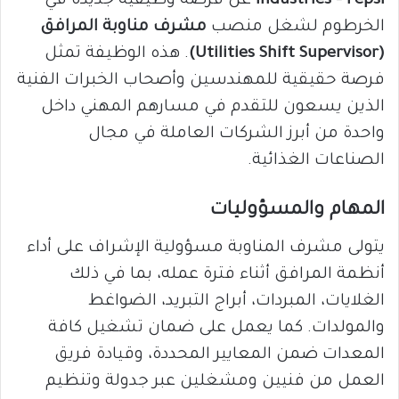
Industries – Pepsi
عن فرصة وظيفية جديدة في
الخرطوم لشغل منصب
مشرف مناوبة المرافق
(Utilities Shift Supervisor)
. هذه الوظيفة تمثل
فرصة حقيقية للمهندسين وأصحاب الخبرات الفنية
الذين يسعون للتقدم في مسارهم المهني داخل
واحدة من أبرز الشركات العاملة في مجال
الصناعات الغذائية.
المهام والمسؤوليات
يتولى مشرف المناوبة مسؤولية الإشراف على أداء
أنظمة المرافق أثناء فترة عمله، بما في ذلك
الغلايات، المبردات، أبراج التبريد، الضواغط
والمولدات. كما يعمل على ضمان تشغيل كافة
المعدات ضمن المعايير المحددة، وقيادة فريق
العمل من فنيين ومشغلين عبر جدولة وتنظيم