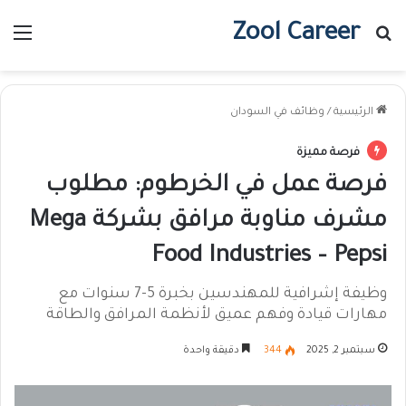
Zool Career
بحث عن
الق
الرئيسية
/
وظائف في السودان
فرصة مميزة
فرصة عمل في الخرطوم: مطلوب
مشرف مناوبة مرافق بشركة Mega
Food Industries – Pepsi
وظيفة إشرافية للمهندسين بخبرة 5-7 سنوات مع
مهارات قيادة وفهم عميق لأنظمة المرافق والطاقة
سبتمبر 2, 2025
344
دقيقة واحدة