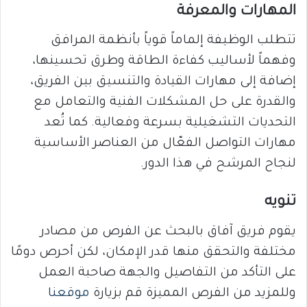
المهارات والمعرفة
تتطلب الوظيفة إلماماً قوياً بأنظمة المرافق
وفهماً لأساليب كفاءة الطاقة وطرق تحسينها،
إضافة إلى مهارات القيادة والتنسيق بين الفريق،
والقدرة على حل المشكلات الفنية والتعامل مع
التحديات التشغيلية بسرعة وفعالية. كما تُعد
مهارات التواصل الفعّال من العناصر الأساسية
لنجاح المرشح في هذا الدور.
تنويه
يقوم فريق آفاق بالبحث عن الفرص من مصادر
مختلفة والتحقق منها قدر الإمكان، لكن أحرص دومًا
على التأكد من التفاصيل والجهة صاحبة العمل
وللمزيد من الفرص المميزة قم بزيارة
موقعنا