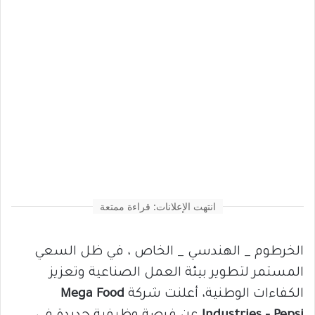
انتهت الإعلانات: قراءة ممتعة
الخرطوم _ الهندسي _ الخاص ، في ظل السعي
المستمر لتطوير بيئة العمل الصناعية وتعزيز
الكفاءات الوطنية، أعلنت شركة
Mega Food