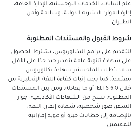
علم البيانات، الخدمات اللوجستية، الإدارة العامة،
إدارة الموارد البشرية الدولية، وسلامة وأمن
الطيران.
شروط القبول والمستندات المطلوبة
للتقديم على برامج البكالوريوس، يشترط الحصول
على شهادة ثانوية عامة بتقدير جيد جدًا على الأقل،
بينما يتطلب الماجستير شهادة بكالوريوس
معتمدة. كما يجب إثبات كفاءة اللغة الإنجليزية من
خلال IELTS 6.0 أو ما يعادله. ومن بين المستندات
المطلوبة: نسخ من الشهادات الأكاديمية، جواز
السفر، صور شخصية، شهادة إتقان اللغة،
بالإضافة إلى خطابات خبرة أو هوية إماراتية
للمقيمين.