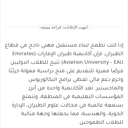
انتهت الإعلانات: قراءة ممتعة
إذا كنت تطمح لبناء مستقبل مهني ناجح في قطاع
الطيران، فإن أكاديمية طيران الإمارات (Emirates
Aviation University – EAU) تتيح للطلاب الدوليين
فرصًا مميزة للتقديم على منح دراسية ممولة جزئيًا
وحزم دعم مالي تغطي برامج البكالوريوس
والماجستير. تعد الأكاديمية واحدة من أبرز
المؤسسات التعليمية في المنطقة، وتتمتع
بسمعة عالمية في مجالات علوم الطيران، الإدارة
الجوية، والهندسة، مما يجعلها وجهة مثالية
للطلاب الطموحين.