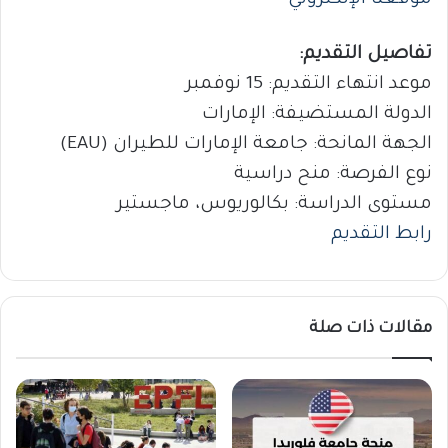
تفاصيل التقديم:
موعد انتهاء التقديم: 15 نوفمبر
الدولة المستضيفة: الإمارات
الجهة المانحة: جامعة الإمارات للطيران (EAU)
نوع الفرصة: منح دراسية
مستوى الدراسة: بكالوريوس، ماجستير
رابط التقديم
مقالات ذات صلة