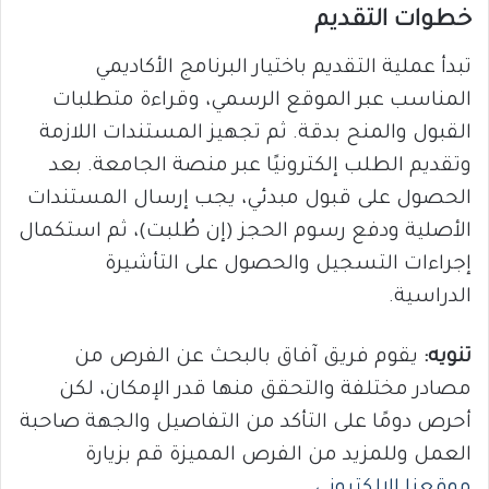
خطوات التقديم
تبدأ عملية التقديم باختيار البرنامج الأكاديمي
المناسب عبر الموقع الرسمي، وقراءة متطلبات
القبول والمنح بدقة. ثم تجهيز المستندات اللازمة
وتقديم الطلب إلكترونيًا عبر منصة الجامعة. بعد
الحصول على قبول مبدئي، يجب إرسال المستندات
الأصلية ودفع رسوم الحجز (إن طُلبت)، ثم استكمال
إجراءات التسجيل والحصول على التأشيرة
الدراسية.
تنويه:
يقوم فريق آفاق بالبحث عن الفرص من
مصادر مختلفة والتحقق منها قدر الإمكان، لكن
أحرص دومًا على التأكد من التفاصيل والجهة صاحبة
العمل وللمزيد من الفرص المميزة قم بزيارة
موقعنا الإلكتروني