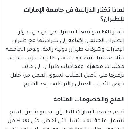
لماذا تختار الدراسة في جامعة الإمارات
للطيران؟
تتميز EAU بموقعها الاستراتيجي في دبي، مركز
الطيران العالمي، إضافة إلى شراكاتها مع طيران
الإمارات وشركات طيران دولية رائدة. وتوفر الجامعة
بيئة تعليمية متطورة تشمل طائرات تدريب حديثة،
مختبرات مجهزة، ومحاكيات طيران، إلى جانب
تركيزها على تأهيل الطلاب لسوق العمل من خلال
فرص التدريب العملي والتوظيف بعد التخرج.
المنح والخصومات المتاحة
تقدم جامعة الإمارات للطيران مجموعة من المنح
تشمل منحة المستشار التي تغطي حتى 100% من