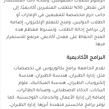
الرسوم للطلاب المتفوقين، ومنحة نائب المستشار
التي تغطي 50% للطلاب المتميزين أكاديميًا، إلى
جانب حزم مخصصة للمقيمين في الإمارات أو
الطلاب الدوليين، ومنح للتعلم الإلكتروني، إضافة
إلى برنامج إحالة الطلاب. وتشترط معظم هذه
المنح الحفاظ على معدل أكاديمي مرتفع للاستمرار
فيها.
البرامج الأكاديمية
تقدم الجامعة برامج بكالوريوس في تخصصات
مثل: إدارة الطيران، هندسة الطيران، هندسة
إلكترونيات الطيران، هندسة الميكانيك، علوم
البيانات، الذكاء الاصطناعي، وصيانة الطائرات،
إضافة إلى إدارة الأعمال والخدمات اللوجستية. كما
توفر برامج ماجستير متعددة أبرزها: إدارة الطيران،