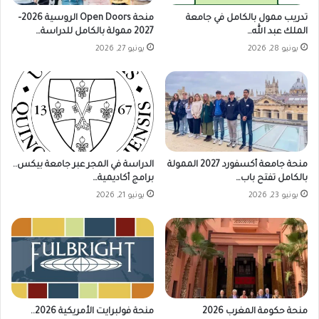
تدريب ممول بالكامل في جامعة
منحة Open Doors الروسية 2026–
الملك عبد الله…
2027 ممولة بالكامل للدراسة…
يونيو 28, 2026
يونيو 27, 2026
منحة جامعة أكسفورد 2027 الممولة
الدراسة في المجر عبر جامعة بيكس..
بالكامل تفتح باب…
برامج أكاديمية…
يونيو 23, 2026
يونيو 21, 2026
منحة حكومة المغرب 2026
منحة فولبرايت الأمريكية 2026..