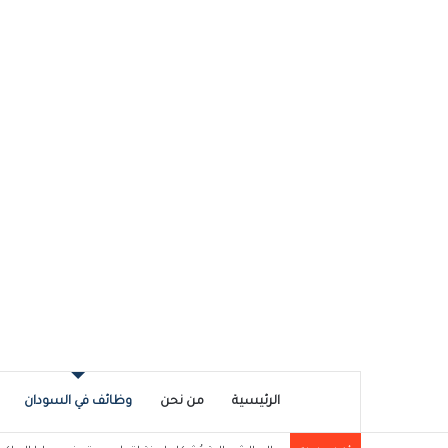
الرئيسية
من نحن
وظائف في السودان