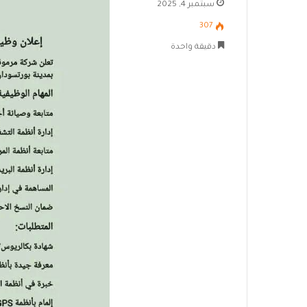
سبتمبر 4, 2025
307
دقيقة واحدة