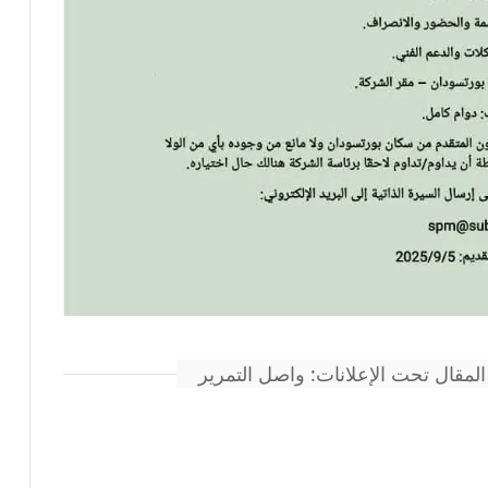
المقال تحت الإعلانات: واصل التمرير