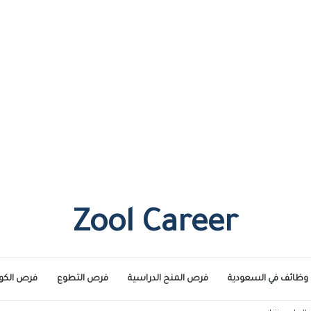
Zool Career
وظائف في السعودية
فرص المنح الدراسية
فرص التطوع
فرص الكو