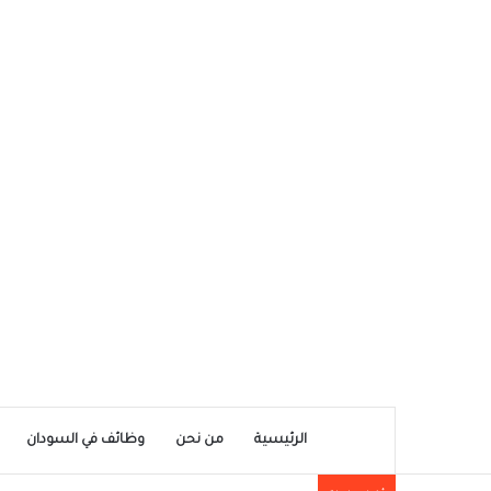
الرئيسية
من نحن
وظائف في السودان