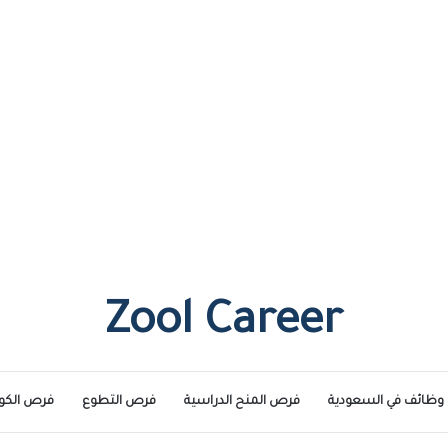
Zool Career
وظائف في السعودية
فرص المنح الدراسية
فرص التطوع
فرص الكو