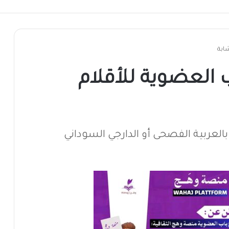
ابة
 العضوية للأقلام