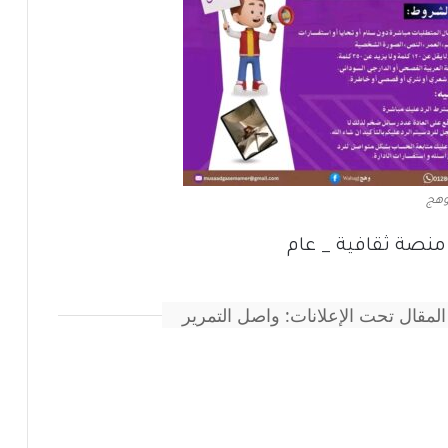
وهج
 منصة ثقافية _ عام
المقال تحت الإعلانات: واصل التمرير