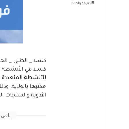
دقيقة واحدة
كسلا _ الطبي _ الخ
كسلا في الأنشطة ال
للأنشطة المتعددة ا
مكتبها بالولاية، و
الأدوية والمنتجات 
باقي 