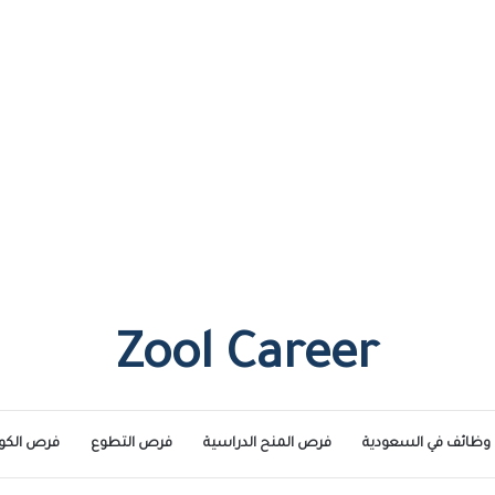
Zool Career
وظائف في السعودية
فرص المنح الدراسية
فرص التطوع
فرص الكو