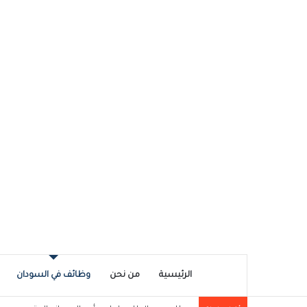
الرئيسية
من نحن
وظائف في السودان