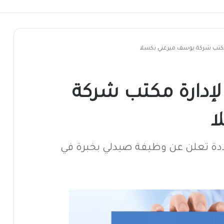
ناعة الحلويات والمخبوزات في مدينة أبها
كتب شركة يوسف ميرغني بكسلا
إدارة مكتب شركة
ا
ة تعلن عن وظيفة صيدلي بخبرة في