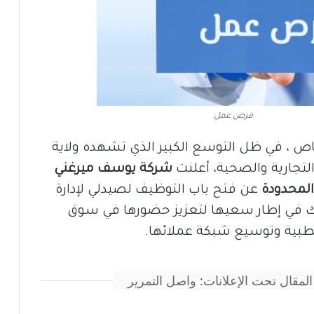
فرص عمل
اص ، في ظل التوسع الكبير الذي تشهده ولاية
تجارية والصحية، أعلنت
شركة يوسف ميرغني
لمحدودة
عن فتح باب التوظيف لصيدلي لإدارة
ذلك في إطار سعيها لتعزيز حضورها في سوق
الطبية وتوسيع شبكة عملائها.
المقال تحت الإعلانات: واصل التمرير