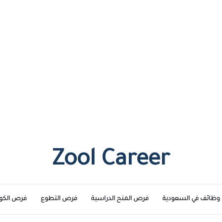
Zool Career
وظائف في السعودية
فرص المنح الدراسية
فرص التطوع
فرص الكو