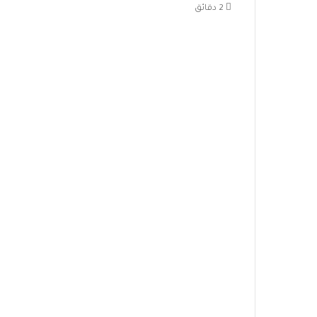
2 دقائق