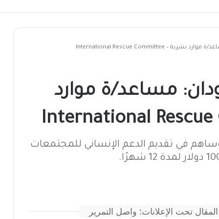
International Rescue Committee
ان: مساعد/ة موارد
يل-عطبرة وساهم في تقديم الدعم الإنساني للمجتمعات
المقال تحت الإعلانات: واصل التمرير