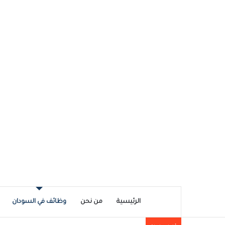
الرئيسية
من نحن
وظائف في السودان