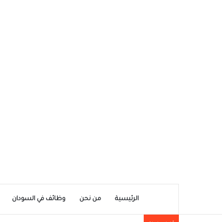
الرئيسية
من نحن
وظائف في السودان