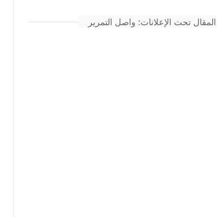
المقال تحت الإعلانات: واصل التمرير