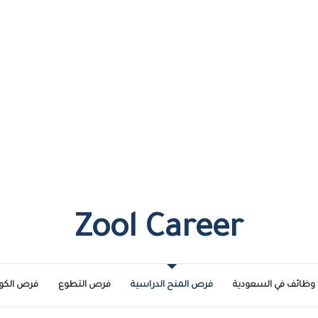
Zool Career
وظائف في السعودية
فرص المنح الدراسية
فرص التطوع
فرص الكو