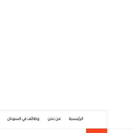
الرئيسية
من نحن
وظائف في السودان