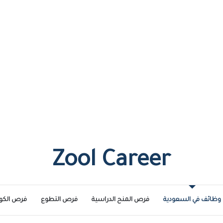
Zool Career
وظائف في السعودية
فرص المنح الدراسية
فرص التطوع
فرص الكو