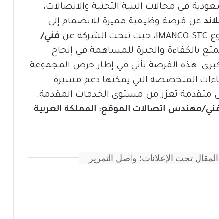
عودية في مجالات البنية التحتية والاتصالات،
اند
عن فرصة وظيفية مميزة للانضمام إلى
كة عن
فني/
متع بالكفاءة والخبرة للمساهمة في إنجاح
لكبرى. هذه الفرصة تأتي في إطار حرص المجموعة
ءات المتخصصة التي يمكنها دعم مسيرة
ل متقدمة تعزز من مستوى الخدمات المقدمة.
ني/مهندس اتصالات الموقع: المملكة العربية
المقال تحت الإعلانات: واصل التمرير