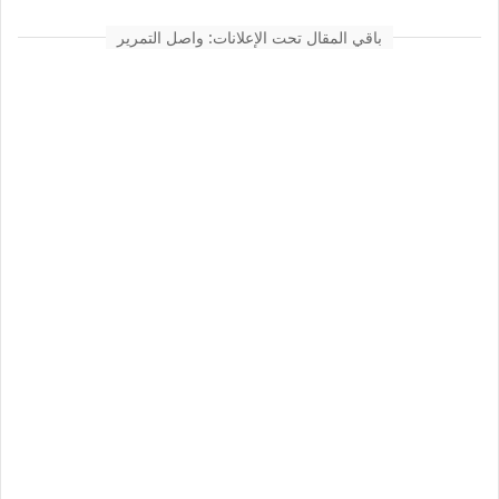
باقي المقال تحت الإعلانات: واصل التمرير