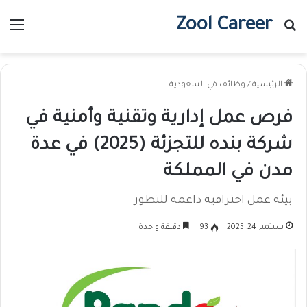
Zool Career
بحث عن
الق
الرئيسية
/
وظائف في السعودية
فرص عمل إدارية وتقنية وأمنية في
شركة بنده للتجزئة (2025) في عدة
مدن في المملكة
بيئة عمل احترافية داعمة للتطور
سبتمبر 24, 2025
93
دقيقة واحدة