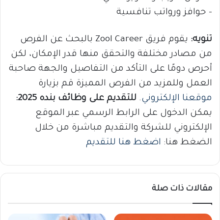
– حوافز ورواتب تنافسية
تنويه:
يقوم فريق Zool Career بالبحث عن الفرص
من مصادر مختلفة والتحقق منها قدر الإمكان، لكن
أحرص دومًا على التأكد من التفاصيل والجهة صاحبة
العمل وللمزيد من الفرص المميزة قم بزيارة
موقعنا الإلكتروني
.
للتقديم على وظائف بنده 2025:
يمكن الدخول على الرابط الرسمي عبر الموقع
الإلكتروني للشركة والتقديم مباشرة من خلال
الضغط هنا:
اضغط هنا للتقديم
مقالات ذات صلة