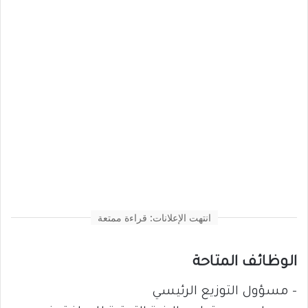
انتهت الإعلانات: قراءة ممتعة
الوظائف المتاحة
– مسؤول التوزيع الرئيسي