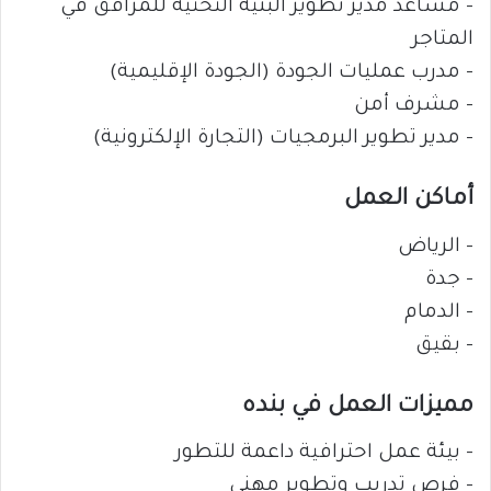
– مساعد مدير تطوير البنية التحتية للمرافق في
المتاجر
– مدرب عمليات الجودة (الجودة الإقليمية)
– مشرف أمن
– مدير تطوير البرمجيات (التجارة الإلكترونية)
أماكن العمل
– الرياض
– جدة
– الدمام
– بقيق
مميزات العمل في بنده
– بيئة عمل احترافية داعمة للتطور
– فرص تدريب وتطوير مهني