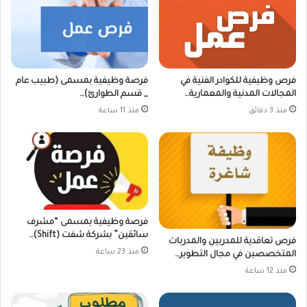
فرص وظيفية للكوادر الفنية في
فرصة وظيفية بمسمى (طبيب عام
المجالات المدنية والمعمارية…
_ قسم الطوارئ)…
منذ 3 دقائق
منذ 11 ساعة
فرصة وظيفية بمسمى “مشرف
سائقين” بشركة شفت (Shift)…
فرص تعاقدية للمدربين والمدربات
منذ 23 ساعة
المتخصصين في مجال التطوير…
منذ 12 ساعة