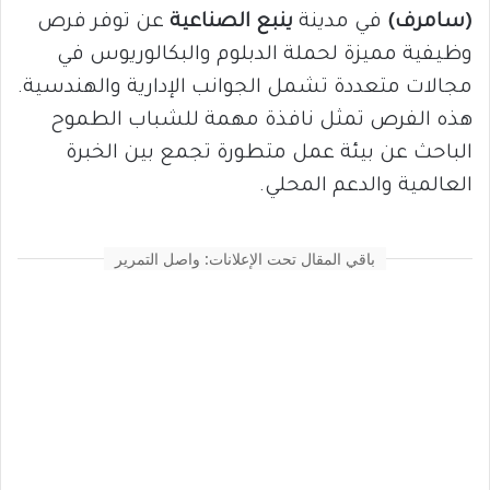
(سامرف)
في مدينة
ينبع الصناعية
عن توفر فرص
وظيفية مميزة لحملة الدبلوم والبكالوريوس في
مجالات متعددة تشمل الجوانب الإدارية والهندسية.
هذه الفرص تمثل نافذة مهمة للشباب الطموح
الباحث عن بيئة عمل متطورة تجمع بين الخبرة
العالمية والدعم المحلي.
باقي المقال تحت الإعلانات: واصل التمرير