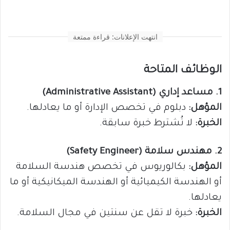
انتهت الإعلانات: قراءة ممتعة
الوظائف المتاحة
1. مساعد إداري (Administrative Assistant)
المؤهل:
دبلوم في تخصص الإدارة أو ما يعادلها.
الخبرة:
لا تُشترط خبرة سابقة.
2. مهندس سلامة (Safety Engineer)
المؤهل:
بكالوريوس في تخصص هندسة السلامة
أو الهندسة الكيميائية أو الهندسة الميكانيكية أو ما
يعادلها.
الخبرة:
خبرة لا تقل عن سنتين في مجال السلامة.