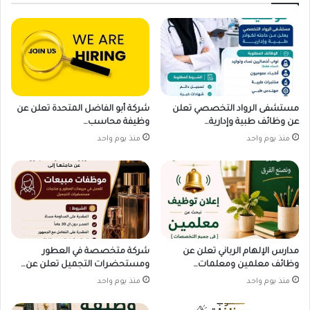
مستشفى الرواد التخصصي تعلن
شركة أبو الفاضل المتحدة تعلن عن
عن وظائف طبية وإدارية…
وظيفة محاسب…
منذ يوم واحد
منذ يوم واحد
مدارس الإلهام الرباني تعلن عن
شركة متخصصة في العطور
وظائف معلمين ومعلمات…
ومستحضرات التجميل تعلن عن…
منذ يوم واحد
منذ يوم واحد