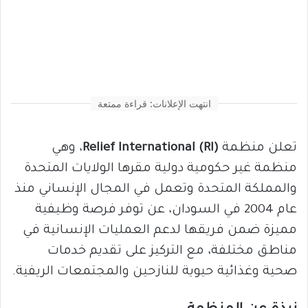
انتهت الإعلانات: قراءة ممتعة
تعلن منظمة
Relief International (RI)
، وهي
منظمة غير حكومية دولية مقرها الولايات المتحدة
والمملكة المتحدة وتعمل في المجال الإنساني منذ
عام 2004 في السودان، عن توفر فرصة وظيفية
مميزة ضمن فريقها لدعم العمليات الإنسانية في
مناطق مختلفة، مع التركيز على تقديم خدمات
صحية وغذائية حيوية للنازحين والمجتمعات الريفية.