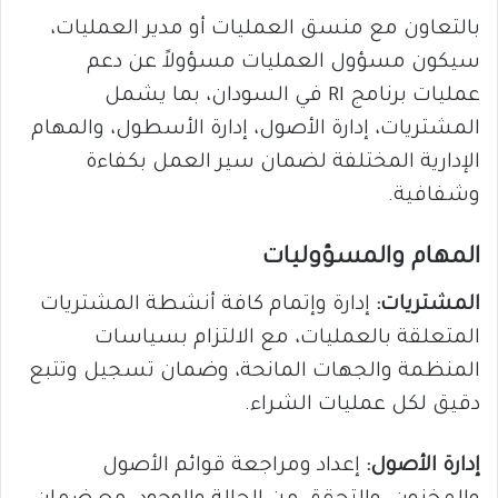
بالتعاون مع منسق العمليات أو مدير العمليات،
سيكون مسؤول العمليات مسؤولاً عن دعم
عمليات برنامج RI في السودان، بما يشمل
المشتريات، إدارة الأصول، إدارة الأسطول، والمهام
الإدارية المختلفة لضمان سير العمل بكفاءة
وشفافية.
المهام والمسؤوليات
المشتريات:
إدارة وإتمام كافة أنشطة المشتريات
المتعلقة بالعمليات، مع الالتزام بسياسات
المنظمة والجهات المانحة، وضمان تسجيل وتتبع
دقيق لكل عمليات الشراء.
إدارة الأصول:
إعداد ومراجعة قوائم الأصول