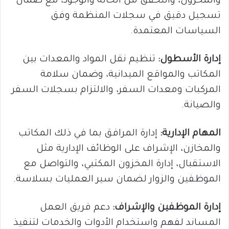
والمخزون، والتحقق من الحالة والوجود، مع ضمان
تسجيل دقيق في سجلات المنظمة وفق
السياسات المعتمدة.
إدارة الأسطول:
تنظيم نقل المواد والمعدات بين
المكاتب والمواقع الميدانية، وضمان سلامة
المركبات ومعدات السفر، والالتزام بسجلات السفر
والصيانة.
المهام الإدارية:
إدارة المرافق بما في ذلك المكاتب
والمخازن، الإشراف على الوظائف الإدارية مثل
الاستقبال، إدارة المخزون المكتبي، والتواصل مع
الموظفين والزوار لضمان سير العمليات بسلاسة.
إدارة الموظفين والإشراف:
دعم فريق العمل
المساند لفهم واستخدام الأدوات والخدمات لتنفيذ