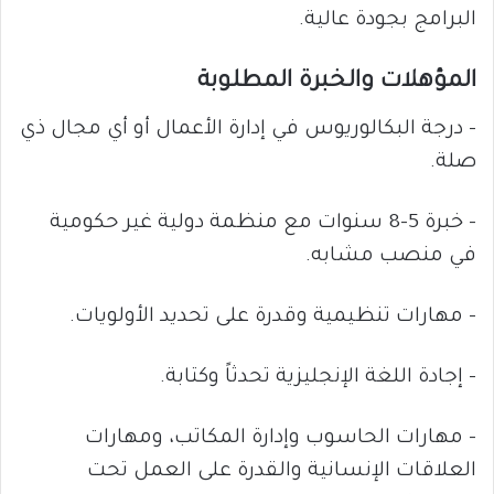
البرامج بجودة عالية.
المؤهلات والخبرة المطلوبة
– درجة البكالوريوس في إدارة الأعمال أو أي مجال ذي
صلة.
– خبرة 5-8 سنوات مع منظمة دولية غير حكومية
في منصب مشابه.
– مهارات تنظيمية وقدرة على تحديد الأولويات.
– إجادة اللغة الإنجليزية تحدثاً وكتابة.
– مهارات الحاسوب وإدارة المكاتب، ومهارات
العلاقات الإنسانية والقدرة على العمل تحت