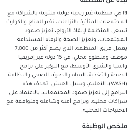
نبذة عن المنظمة
RI هي منظمة غير ربحية دولية ملتزمة بالشراكة مع
المجتمعات المتأثرة بالنزاعات، تغير المناخ والكوارث.
تسعى المنظمة لإنقاذ الأرواح، تعزيز صمود
المجتمعات، وتعزيز الصحة والرفاه المستدامة.
يعمل فريق المنظمة، الذي يضم أكثر من 7,000
موظف ومتطوع محلي، في 15 دولة عبر إفريقيا
وآسيا والشرق الأوسط، مع التركيز على برامج
الصحة والتغذية، المياه والصرف الصحي والنظافة
(WASH)، التعليم، وسبل العيش. تهدف هذه
البرامج إلى تعزيز صمود المجتمعات، بالاعتماد على
شراكات محلية، وبرامج آمنة وشاملة ومتوافقة مع
الاحتياجات المحلية.
ملخص الوظيفة