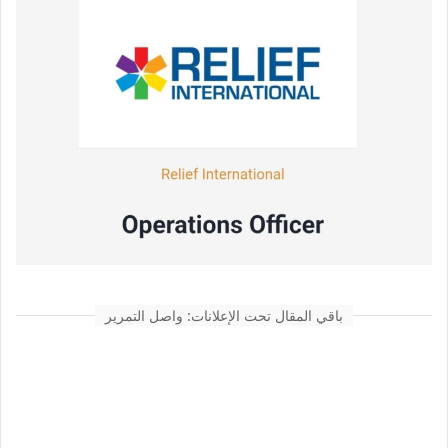
باقي المقال تحت الإعلانات: واصل التمرير