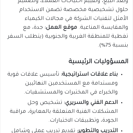
وبعد البيع، وتقييم احتياجات العملاء، وتصميم
حلول تشخيصية مخصصة تضمن الاستخدام
الأمثل لتقنيات الشركة في مجالات الكيمياء
والمقايسة المناعية.
موقع العمل:
جدة، مع
تغطية للمنطقة الغربية والجنوبية (يتطلب السفر
بنسبة 75%).
المسؤوليات الرئيسية
بناء علاقات استراتيجية:
تأسيس علاقات قوية
ومستدامة مع المستخدمين النهائيين
والخبراء في المختبرات والمستشفيات.
الدعم الفني والسريري:
تشخيص وحل
المشكلات الفنية المتعلقة بالمعايرة، مراقبة
الجودة، وتطبيقات الاختبارات.
التدريب والتطوير:
تقديم تدريب عملي وشامل