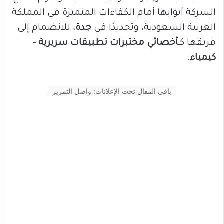
الشركة أبوابها أمام الكفاءات المتميزة في المملكة
العربية السعودية، وتحديدًا في
جدة
، للانضمام إلى
فريقها كـ
أخصائي مختبرات تطبيقات سريرية –
كيمياء
.
باقي المقال تحت الإعلانات: واصل التمرير