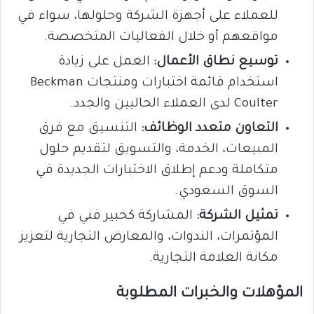
للعملاء على أجهزة الشركة وحلولها، سواء في
مواقعهم أو خلال الفعاليات المتخصصة.
توسيع نطاق الأعمال:
العمل على زيادة
استخدام قائمة اختبارات ومنتجات Beckman
Coulter لدى العملاء الحاليين والجدد.
التعاون متعدد الوظائف:
التنسيق مع فرق
المبيعات، الخدمة، والتسويق لتقديم حلول
متكاملة ودعم إطلاق الاختبارات الجديدة في
السوق السعودي.
تمثيل الشركة:
المشاركة كخبير فني في
المؤتمرات، الندوات، والمعارض التجارية لتعزيز
مكانة العلامة التجارية.
المؤهلات والخبرات المطلوبة