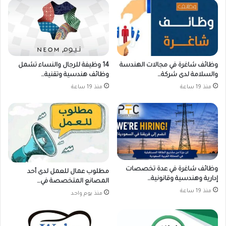
وظائف شاغرة في مجالات الهندسة
14 وظيفة للرجال والنساء تشمل
والسلامة لدى شركة…
وظائف هندسية وتقنية…
منذ 19 ساعة
منذ 19 ساعة
وظائف شاغرة في عدة تخصصات
مطلوب عمال للعمل لدى أحد
إدارية وهندسية وقانونية…
المصانع المتخصصة في…
منذ 19 ساعة
منذ يوم واحد