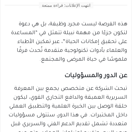
انتهت الإعلانات: قراءة ممتعة
هذه الفرصة ليست مجرد وظيفة، بل هي دعوة
لتكون جزءًا من مهمة نبيلة تتمثل في “المساعدة
على تحقيق إمكانات الحياة”، عبر تمكين الأطباء
والعلماء بأدوات تكنولوجية متقدمة تُحدث فرقًا
ملموسًا في حياة المرضى والمجتمع.
عن الدور والمسؤوليات
تبحث الشركة عن متخصص يجمع بين المعرفة
السريرية العميقة والدافع التجاري القوي، ليكون
حلقة الوصل بين الخبرة العلمية والتطبيق العملي
داخل المختبرات. في هذا الدور، ستتولى مسؤوليات
متعددة تشمل تقديم الدعم الفني والسريري قبل