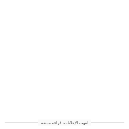
انتهت الإعلانات: قراءة ممتعة