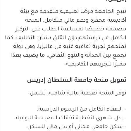
تتيح الجامعة فرصًا تعليمية متقدمة مع بيئة
أكاديمية محفزة ودعم مالي متكامل. المنحة
مصممة خصيصًا لمساعدة الطلاب على التركيز
الكامل في دراستهم دون القلق بشأن التكاليف. كما
تمنحهم تجربة ثقافية غنية في ماليزيا، وهي دولة
تجمع بين الحداثة والتنوع الثقافي، ما يضيف بعدًا
مميزًا لتجربتهم الأكاديمية.
تمويل منحة جامعة السلطان إدريس
توفر المنحة تغطية مالية شاملة، تشمل:
– الإعفاء الكامل من الرسوم الدراسية.
– بدل شهري لتغطية نفقات المعيشة اليومية.
– سكن جامعي مجاني أو بدل مالي للسكن.