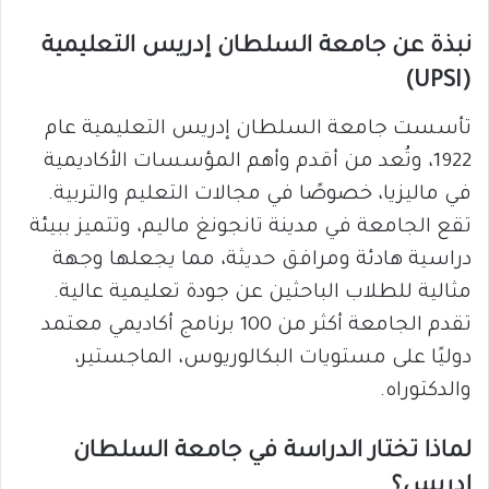
نبذة عن جامعة السلطان إدريس التعليمية
(UPSI)
تأسست جامعة السلطان إدريس التعليمية عام
1922، وتُعد من أقدم وأهم المؤسسات الأكاديمية
في ماليزيا، خصوصًا في مجالات التعليم والتربية.
تقع الجامعة في مدينة تانجونغ ماليم، وتتميز ببيئة
دراسية هادئة ومرافق حديثة، مما يجعلها وجهة
مثالية للطلاب الباحثين عن جودة تعليمية عالية.
تقدم الجامعة أكثر من 100 برنامج أكاديمي معتمد
دوليًا على مستويات البكالوريوس، الماجستير،
والدكتوراه.
لماذا تختار الدراسة في جامعة السلطان
إدريس؟