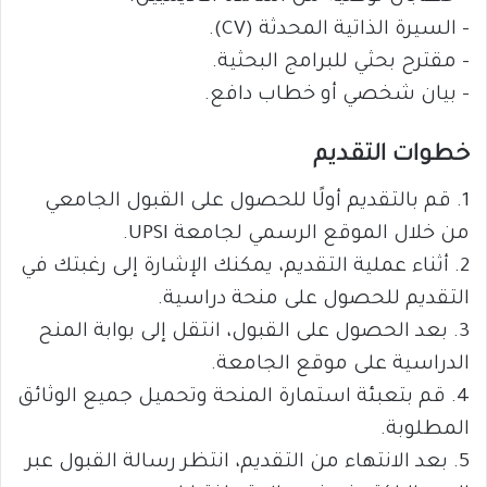
– السيرة الذاتية المحدثة (CV).
– مقترح بحثي للبرامج البحثية.
– بيان شخصي أو خطاب دافع.
خطوات التقديم
1. قم بالتقديم أولًا للحصول على القبول الجامعي
من خلال الموقع الرسمي لجامعة UPSI.
2. أثناء عملية التقديم، يمكنك الإشارة إلى رغبتك في
التقديم للحصول على منحة دراسية.
3. بعد الحصول على القبول، انتقل إلى بوابة المنح
الدراسية على موقع الجامعة.
4. قم بتعبئة استمارة المنحة وتحميل جميع الوثائق
المطلوبة.
5. بعد الانتهاء من التقديم، انتظر رسالة القبول عبر