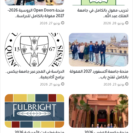
تدريب ممول بالكامل في جامعة
منحة Open Doors الروسية 2026–
الملك عبد الله…
2027 ممولة بالكامل للدراسة…
يونيو 28, 2026
يونيو 27, 2026
منحة جامعة أكسفورد 2027 الممولة
الدراسة في المجر عبر جامعة بيكس..
بالكامل تفتح باب…
برامج أكاديمية…
يونيو 23, 2026
يونيو 21, 2026