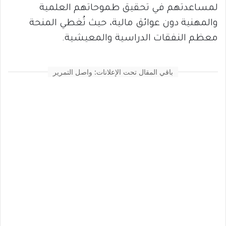
لمساعدتهم في تحقيق طموحاتهم العلمية
والمهنية دون عوائق مالية، حيث تُغطي المنحة
معظم النفقات الدراسية والمعيشية.
باقي المقال تحت الإعلانات: واصل التمرير