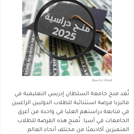
منحة دراسية
تُعد منح جامعة السلطان إدريس التعليمية في
ماليزيا فرصة استثنائية للطلاب الدوليين الراغبين
في متابعة دراستهم العليا في واحدة من أعرق
الجامعات في آسيا. تُمنح هذه الفرصة للطلاب
المتميزين أكاديميًا من مختلف أنحاء العالم