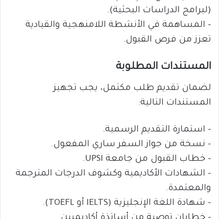
(لبرامج الدراسات البحثية).
– المساهمة في الأنشطة اللامنهجية والقيادية
تعزز من فرص القبول.
المستندات المطلوبة
لضمان تقديم طلب مكتمل، يجب تجهيز
المستندات التالية:
– استمارة التقديم الرسمية.
– نسخة من جواز السفر ساري المفعول.
– خطاب القبول من جامعة UPSI.
– الشهادات الأكاديمية وكشوف الدرجات المترجمة
والمعتمدة.
– شهادة اللغة الإنجليزية (IELTS أو TOEFL).
– خطابان توصية من أساتذة أكاديميين.