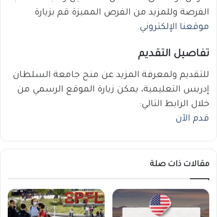
الفرصة وللمزيد من الفرص المميزة قم بزيارة
موقعنا الإلكتروني
.
تفاصيل التقديم
للتقديم ولمعرفة المزيد عن منح جامعة السلطان
إدريس التعليمية، يمكن زيارة الموقع الرسمي من
خلال الرابط التالي:
قدم الآن
مقالات ذات صلة