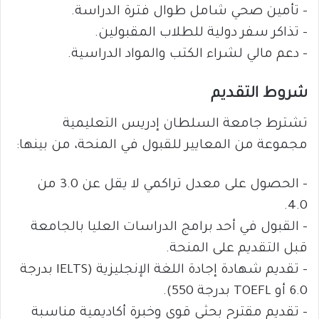
– تأمين صحي شامل طوال فترة الدراسة.
– تذاكر سفر دولية للطلاب المقبولين.
– دعم مالي لشراء الكتب والمواد الدراسية.
شروط التقديم
تشترط جامعة السلطان إدريس التعليمية
مجموعة من المعايير للقبول في المنحة، من بينها:
– الحصول على معدل تراكمي لا يقل عن 3.0 من
4.0.
– القبول في أحد برامج الدراسات العليا بالجامعة
قبل التقديم على المنحة.
– تقديم شهادة إجادة اللغة الإنجليزية (IELTS بدرجة
6.0 أو TOEFL بدرجة 550).
– تقديم مقترح بحثي قوي وخبرة أكاديمية مناسبة