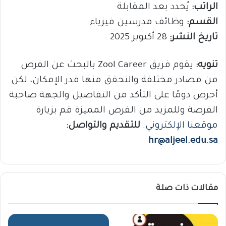
الراتب:
يُحدد بعد المقابلة
القسم:
وظائف مدرسين فيزياء
تاريخ النشر:
28 أكتوبر 2025
تنويه:
يقوم فريق Zool Career بالبحث عن الفرص
من مصادر مختلفة والتحقق منها قدر الإمكان، لكن
أحرص دومًا على التأكد من التفاصيل والجهة صاحبة
الفرصة وللمزيد من الفرص المميزة قم بزيارة
موقعنا الإلكتروني
.
للتقديم والتواصل:
hr@aljeel.edu.sa
مقالات ذات صلة