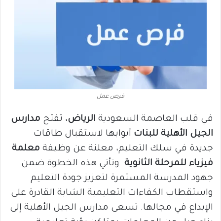
فرص عمل
في قلب العاصمة السعودية
الرياض
، تفتح
مدارس
الجيل
الأهلية للبنات
أبوابها لاستقبال طاقات
جديدة في سلك التعليم، معلنة عن وظيفة
معلمة
فيزياء للمرحلة الثانوية
. وتأتي هذه الخطوة ضمن
جهود المدرسة المستمرة لتعزيز جودة التعليم
واستقطاب الكفاءات التعليمية الشابة القادرة على
الإبداع في مجالها. تسعى مدارس الجيل الأهلية إلى