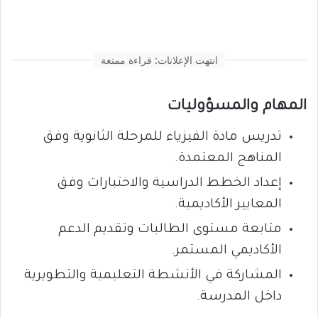
انتهت الإعلانات: قراءة ممتعة
المهام والمسؤوليات
تدريس مادة الفيزياء للمرحلة الثانوية وفق
المناهج المعتمدة.
إعداد الخطط الدراسية والاختبارات وفق
المعايير الأكاديمية.
متابعة مستوى الطالبات وتقديم الدعم
الأكاديمي المستمر.
المشاركة في الأنشطة التعليمية والتطويرية
داخل المدرسة.