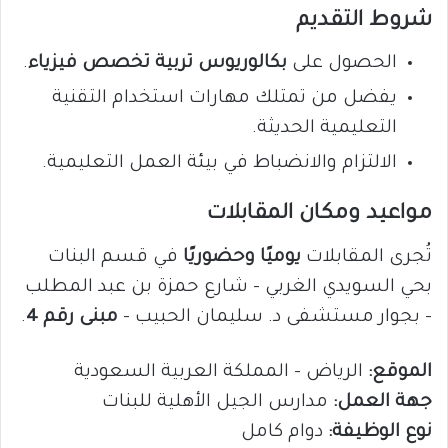
شروط التقديم
الحصول على
بكالوريوس تربية تخصص فيزياء
.
يفضل من تمتلك مهارات استخدام التقنية
التعليمية الحديثة.
الالتزام والانضباط في بيئة العمل التعليمية.
مواعيد ومكان المقابلات
تُجرى المقابلات
يوميًا وحضوريًا
في قسم البنات
بحي السويدي الغربي – شارع حمزة بن عبد المطلب
– بجوار مستشفى د. سليمان الحبيب –
مبنى رقم 4
.
الموقع:
الرياض – المملكة العربية السعودية
جهة العمل:
مدارس الجيل الأهلية للبنات
نوع الوظيفة:
دوام كامل