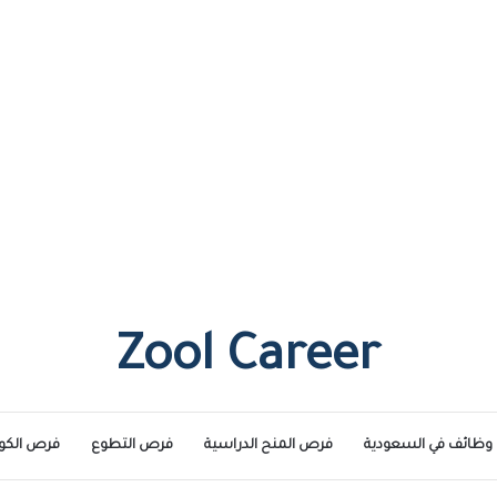
Zool Career
وظائف في السعودية
فرص المنح الدراسية
فرص التطوع
فرص الكو