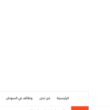
الرئيسية
من نحن
وظائف في السودان