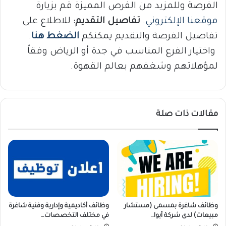
الفرصة وللمزيد من الفرص المميزة قم بزيارة
موقعنا الإلكتروني
.
تفاصيل التقديم:
للاطلاع على
تفاصيل الفرصة والتقديم يمكنكم
الضغط هنا
.
واختيار الفرع المناسب في جدة أو الرياض وفقاً
لمؤهلاتهم وشغفهم بعالم القهوة.
مقالات ذات صلة
وظائف شاغرة بمسمى (مستشار
وظائف أكاديمية وإدارية وفنية شاغرة
مبيعات) لدى شركة أيوا…
في مختلف التخصصات…