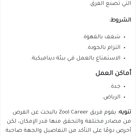
التي تصنع الفرق.
الشروط:
شغف بالقهوة.
التزام بالجودة.
الاستمتاع بالعمل في بيئة ديناميكية.
أماكن العمل
جدة.
الرياض.
تنويه:
يقوم فريق Zool Career بالبحث عن الفرص
من مصادر مختلفة والتحقق منها قدر الإمكان، لكن
أحرص دومًا على التأكد من التفاصيل والجهة صاحبة