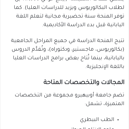
لطلاب البكالوريوس ويزيد للدراسات العليا). كما
توفر المنحة سنة تحضيرية مجانية لتعلم اللغة
اليابانية قبل بدء الدراسة الأكاديمية.
تتيح المنحة الدراسة في جميع المراحل الجامعية
(بكالوريوس، ماجستير، ودكتوراه)، وتُقدَّم الدروس
باليابانية، بينما تُتاح بعض برامج الدراسات العليا
باللغة الإنجليزية.
المجالات والتخصصات المتاحة
تضم جامعة أوبيهيرو مجموعة من التخصصات
المتميزة، تشمل:
الطب البيطري