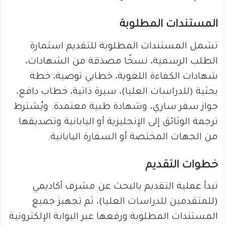
المستندات المطلوبة
تشمل المستندات المطلوبة للتقديم استمارة
الطلب الرسمية، نسخًا مصدقة من الشهادات،
شهادات الكفاءة اللغوية، خطابي توصية، خطة
بحثية (للدراسات العليا)، سيرة ذاتية، خطاب دافع،
جواز سفر ساري، وشهادة طبية معتمدة. ويُشترط
ترجمة الوثائق إلى الإنجليزية أو اليابانية وتصديقها
من الجهات المختصة أو السفارة اليابانية.
خطوات التقديم
تبدأ عملية التقديم بالبحث عن مشرف أكاديمي
(للمتقدمين للدراسات العليا)، ثم تجهيز جميع
المستندات المطلوبة ورفعها عبر البوابة الإلكترونية