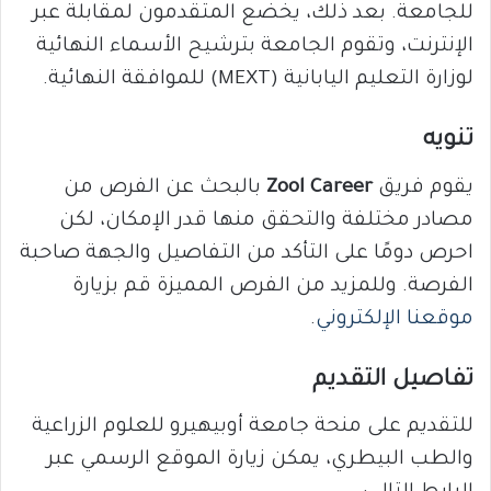
للجامعة. بعد ذلك، يخضع المتقدمون لمقابلة عبر
الإنترنت، وتقوم الجامعة بترشيح الأسماء النهائية
لوزارة التعليم اليابانية (MEXT) للموافقة النهائية.
تنويه
يقوم فريق
Zool Career
بالبحث عن الفرص من
مصادر مختلفة والتحقق منها قدر الإمكان، لكن
احرص دومًا على التأكد من التفاصيل والجهة صاحبة
الفرصة. وللمزيد من الفرص المميزة قم بزيارة
موقعنا الإلكتروني
.
تفاصيل التقديم
للتقديم على منحة جامعة أوبيهيرو للعلوم الزراعية
والطب البيطري، يمكن زيارة الموقع الرسمي عبر