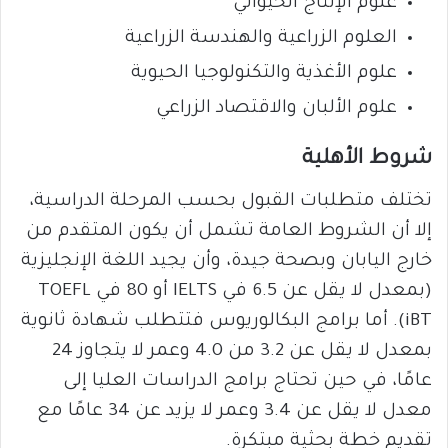
علوم الإنتاج الحيواني
العلوم الزراعية والهندسة الزراعية
علوم الأغذية والتكنولوجيا الحيوية
علوم الألبان والاقتصاد الزراعي
شروط الأهلية
تختلف متطلبات القبول بحسب المرحلة الدراسية،
إلا أن الشروط العامة تشمل أن يكون المتقدم من
خارج اليابان وبصحة جيدة، وأن يجيد اللغة الإنجليزية
(بمعدل لا يقل عن 6.5 في IELTS أو 80 في TOEFL
iBT). أما برامج البكالوريوس فتتطلب شهادة ثانوية
بمعدل لا يقل عن 3.2 من 4.0 وعمر لا يتجاوز 24
عامًا، في حين تحتاج برامج الدراسات العليا إلى
معدل لا يقل عن 3.4 وعمر لا يزيد عن 34 عامًا مع
تقديم خطة بحثية مبتكرة.