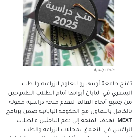
منحة دراسية
تفتح جامعة أوبيهيرو للعلوم الزراعية والطب
البيطري في اليابان أبوابها أمام الطلاب الطموحين
من جميع أنحاء العالم، لتقدم منحة دراسية ممولة
بالكامل بالتعاون مع الحكومة اليابانية ضمن برنامج
MEXT
. تهدف المنحة إلى دعم الباحثين والطلاب
الراغبين في التعمق بمجالات الزراعة والطب