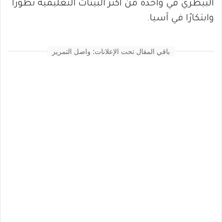
البيطري في واحدة من أكثر البيئات التعليمية تطورًا
وابتكارًا في آسيا.
باقي المقال تحت الإعلانات: واصل التمرير