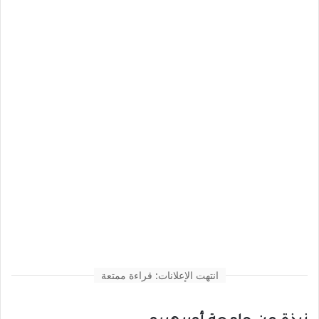
انتهت الإعلانات: قراءة ممتعة