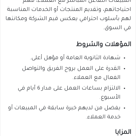
المبيعات التفاعل المباشر مع العملاء، فهم
احتياجاتهم، وتقديم المنتجات أو الخدمات المناسبة
لهم بأسلوب احترافي يعكس قيم الشركة ومكانتها
في السوق.
المؤهلات والشروط
شهادة الثانوية العامة أو مؤهل أعلى.
القدرة على العمل بروح الفريق والتواصل
الفعال مع العملاء.
الالتزام بساعات العمل على مدار 6 أيام في
الأسبوع.
يفضل من لديهم خبرة سابقة في المبيعات أو
خدمة العملاء.
المزايا