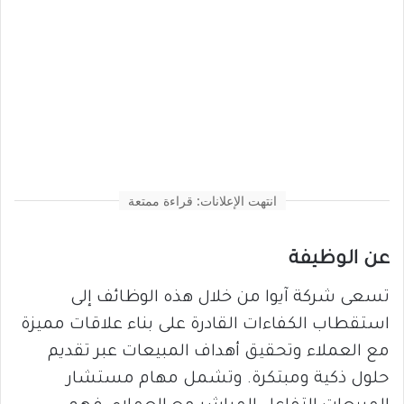
انتهت الإعلانات: قراءة ممتعة
عن الوظيفة
تسعى شركة آيوا من خلال هذه الوظائف إلى
استقطاب الكفاءات القادرة على بناء علاقات مميزة
مع العملاء وتحقيق أهداف المبيعات عبر تقديم
حلول ذكية ومبتكرة. وتشمل مهام مستشار