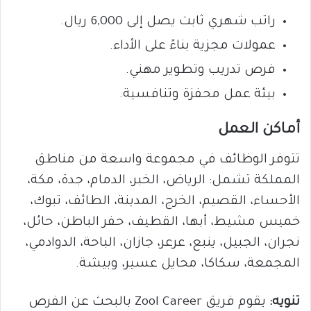
راتب شهري ثابت يصل إلى 6,000 ريال.
عمولات مجزية بناءً على الأداء.
فرص تدريب وتطوير مهني.
بيئة عمل محفزة وتنافسية.
أماكن العمل
تتوفر الوظائف في مجموعة واسعة من مناطق
المملكة تشمل: الرياض، الخبر، الدمام، جدة، مكة،
الأحساء، القصيم، الخرج، المدينة، الطائف، تبوك،
خميس مشيط، أبها، القطيف، حفر الباطن، حائل،
نجران، الجبيل، ينبع، عرعر، جازان، الباحة، الدوادمي،
المجمعة، سكاكا، محايل عسير، وبيشة.
تنويه:
يقوم فريق Zool Career بالبحث عن الفرص