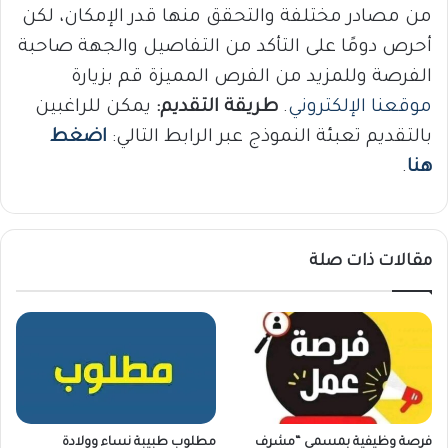
من مصادر مختلفة والتحقق منها قدر الإمكان، لكن
أحرص دومًا على التأكد من التفاصيل والجهة صاحبة
الفرصة وللمزيد من الفرص المميزة قم بزيارة
موقعنا الإلكتروني
.
طريقة التقديم:
يمكن للراغبين
بالتقديم تعبئة النموذج عبر الرابط التالي:
اضغط
هنا
.
مقالات ذات صلة
فرصة وظيفية بمسمى “مشرف
مطلوب طبيبة نساء وولادة