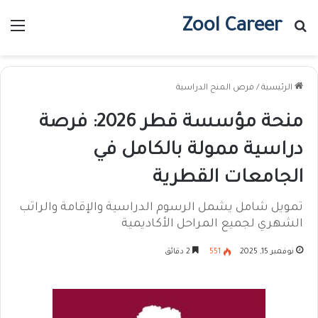
Zool Career
بحث عن
الق
الرئيسية
/
فرص المنح الدراسية
منحة مؤسسة قطر 2026: فرصة
دراسية ممولة بالكامل في
الجامعات القطرية
تمويل شامل يشمل الرسوم الدراسية والإقامة والراتب
الشهري لجميع المراحل الأكاديمية
نوفمبر 15, 2025
551
2 دقائق