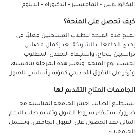
البكالوريوس – الماجستير – الدكتوراه – الدبلوم
كيف تحصل على المنحة؟
تُمنح هذه المنحة للطلاب المسجلين فعليًا في
إحدى الجامعات الشريكة بعد إكمال فصلين
دراسيين بنجاح، واستيفاء المعدل المطلوب
بحسب نوع المنحة. وتُعتبر هذه المرحلة تنافسية،
وتركز على التفوق الأكاديمي كمؤشر أساسي للقبول.
الجامعات المتاح التقديم لها
يستطيع الطالب اختيار الجامعة المناسبة مع
ضرورة استيفاء شروط القبول وتقديم طلب الدعم
المالي بعد الحصول على القبول الجامعي. وتشمل
الجامعات: