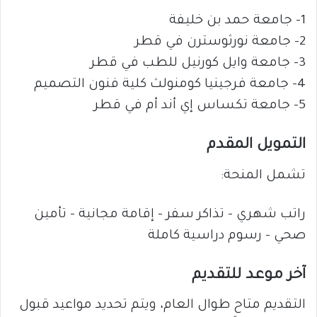
1- جامعة حمد بن خليفة
2- جامعة نورثوسترن في قطر
3- جامعة وايل كورنيل للطب في قطر
4- جامعة فرجينيا كومنولث كلية فنون التصميم
5- جامعة تكساس إي أند أم في قطر
التمويل المقدم
تشمل المنحة:
راتب شهري – تذاكر سفر – إقامة مجانية – تأمين
صحي – رسوم دراسية كاملة
آخر موعد للتقديم
التقديم متاح طوال العام، ويتم تحديد مواعيد قبول