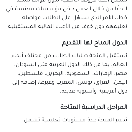
تشمل أيضًا قروضًا جامعية بدون فوائد، تُسدد
لاحقًا من خلال العمل داخل مؤسسات معتمدة في
قطر، الأمر الذي يسهّل على الطلاب مواصلة
تعليمهم دون خوف من الأعباء المالية المستقبلية.
الدول المتاح لها التقديم
تستقبل المنحة طلبات الطلاب من مختلف أنحاء
العالم، بما في ذلك الدول العربية مثل السودان،
مصر، الإمارات، السعودية، البحرين، فلسطين،
اليمن، العراق، تونس، المغرب وغيرها، إضافة إلى
دول أفريقية وآسيوية عديدة.
المراحل الدراسية المتاحة
تدعم المنحة عدة مستويات تعليمية تشمل: