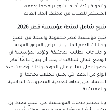
وتنموية رائدة تُعرف بتنوع برامجها ودعمها
المستمر للطلاب من مختلف أنحاء العالم.
شرح شامل لمنحة مؤسسة قطر 2026
تتيح مؤسسة قطر مجموعة واسعة من المنح
وخيارات الدعم المالي التي تراعي الفروق الفردية
واحتياجات الطلاب المختلفة. وتؤكد المؤسسة أن
الوضع المالي للطالب لا يجب أن يكون عائقًا أمام
حصوله على تعليم عالي الجودة، ولذلك وُضعت عدة
أنواع من الدعم التي يمكن للطلاب دمجها أو
الاعتماد على إحداها لتغطية المصروفات الدراسية
والمعيشية.
ولا تقتصر خدمات المؤسسة على المنح فقط، بل