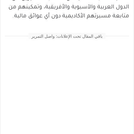
الدول العربية والآسيوية والأفريقية، وتمكينهم من
متابعة مسيرتهم الأكاديمية دون أي عوائق مالية.
باقي المقال تحت الإعلانات: واصل التمرير