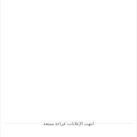
انتهت الإعلانات: قراءة ممتعة