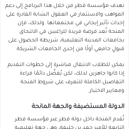
تهدف مؤسسة قطر من خلال هذا البرنامج إلى دعم
المواهب والاستثمار في العقول الشابة القادرة على
إحداث تأثير إيجابي في مجتمعاتها. ولذلك، فإن
المنحة تُعد فرصة فريدة للراغبين في الالتحاق
بجامعات المدينة التعليمية، شريطة الحصول على
قبولٍ جامعي أولًا من إحدى الجامعات الشريكة.
يمكن للطلاب الانتقال مباشرة إلى خطوات التقديم
إذا كانوا جاهزين لذلك، لكن يُفضَّل دائمًا قراءة
التفاصيل الكاملة للتعرف على شروط المنحة
ومعايير الاختيار.
الدولة المستضيفة والجهة المانحة
تُقدم المنحة داخل دولة قطر عبر مؤسسة قطر
التابعة للأمير حمد بن خليفة، وهي جهة تعليمية