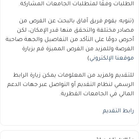
الطلبات وفقًا لمتطلبات الجامعات المشاركة.
(تنويه: يقوم فريق آفاق بالبحث عن الفرص من
مصادر مختلفة والتحقق منها قدر الإمكان، لكن
أحرص دومًا على التأكد من التفاصيل والجهة صاحبة
الفرصة وللمزيد من الفرص المميزة قم بزيارة
موقعنا الإلكتروني
)
للتقديم ولمزيد من المعلومات يمكن زيارة الرابط
الرسمي لنظام التقديم أو التواصل عبر جهات الدعم
المالي في الجامعات القطرية.
رابط التقديم