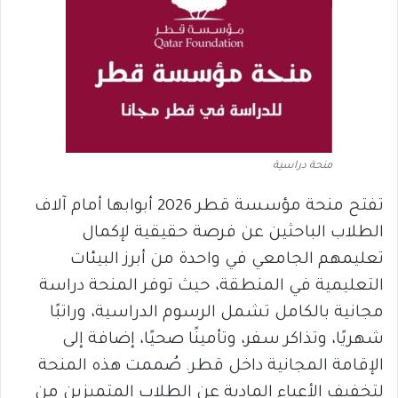
منحة دراسية
تفتح منحة مؤسسة قطر 2026 أبوابها أمام آلاف
الطلاب الباحثين عن فرصة حقيقية لإكمال
تعليمهم الجامعي في واحدة من أبرز البيئات
التعليمية في المنطقة، حيث توفر المنحة دراسة
مجانية بالكامل تشمل الرسوم الدراسية، وراتبًا
شهريًا، وتذاكر سفر، وتأمينًا صحيًا، إضافة إلى
الإقامة المجانية داخل قطر. صُممت هذه المنحة
لتخفيف الأعباء المادية عن الطلاب المتميزين من