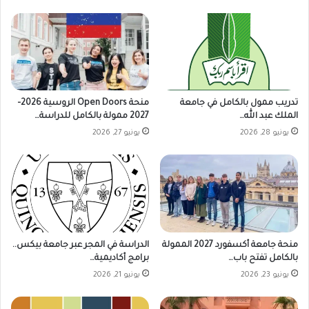
تدريب ممول بالكامل في جامعة
منحة Open Doors الروسية 2026–
الملك عبد الله…
2027 ممولة بالكامل للدراسة…
يونيو 28, 2026
يونيو 27, 2026
منحة جامعة أكسفورد 2027 الممولة
الدراسة في المجر عبر جامعة بيكس..
بالكامل تفتح باب…
برامج أكاديمية…
يونيو 23, 2026
يونيو 21, 2026