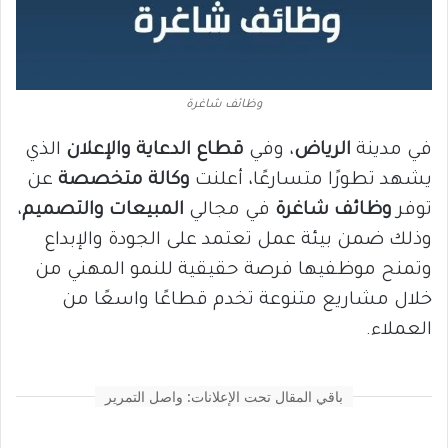
وظائف شاغرة
في مدينة
الرياض
، وفي
قطاع الدعاية والإعلان
الذي
يشهد تطورًا متسارعًا، أعلنت
وكالة متخصصة
عن
توفر
وظائف شاغرة
في مجالي
المبيعات والتصميم
،
وذلك ضمن بيئة عمل تعتمد على الجودة والإبداع
وتمنح موظفيها فرصة حقيقية للنمو المهني من
خلال مشاريع متنوعة تخدم قطاعًا واسعًا من
العملاء.
باقي المقال تحت الإعلانات: واصل التمرير