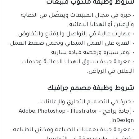
شروط وظيفة مندوب مبيعات
• خبرة في مجال المبيعات ويفضّل في الدعاية
والإعلان أو الهدايا الدعائية.
• مهارات عالية في التواصل والإقناع والتفاوض.
• القدرة على العمل الميداني وتحمل ضغط العمل.
• توفر سيارة ورخصة قيادة سارية.
• معرفة جيدة بسوق الهدايا الدعائية وخدمات
الإعلان في الرياض.
شروط وظيفة مصمم جرافيك
• خبرة في التصميم التجاري والإعلانات.
• إجادة برامج Adobe: Photoshop – Illustrator –
InDesign.
• معرفة جيدة بعمليات الطباعة ومكائن الطباعة.