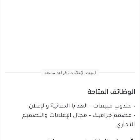
انتهت الإعلانات: قراءة ممتعة
الوظائف المتاحة
• مندوب مبيعات – الهدايا الدعائية والإعلان.
• مصمم جرافيك – مجال الإعلانات والتصميم
التجاري.