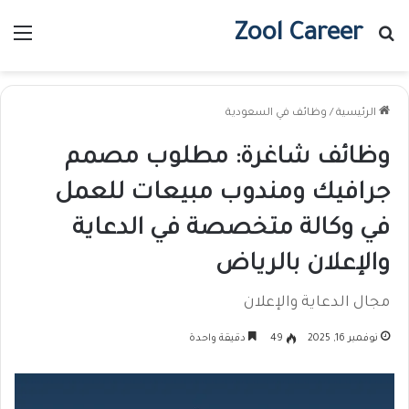
Zool Career
بحث عن
الق
الرئيسية
/
وظائف في السعودية
وظائف شاغرة: مطلوب مصمم
جرافيك ومندوب مبيعات للعمل
في وكالة متخصصة في الدعاية
والإعلان بالرياض
مجال الدعاية والإعلان
نوفمبر 16, 2025
49
دقيقة واحدة