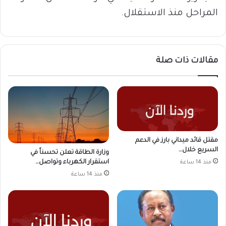
المراحل منذ الاستقلال.
مقالات ذات صلة
مقتل قائد ميداني بارز في الدعم
السريع خلال…
وزارة الطاقة تعلن تحسناً في
استقرار الكهرباء وتواصل…
منذ 14 ساعة
منذ 14 ساعة