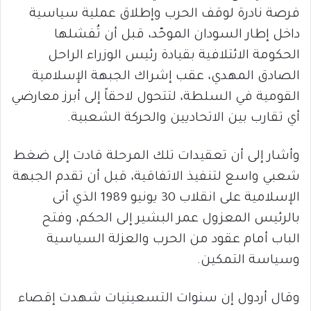
فرصة نادرة لوقف الحرب وإطلاق عملية سياسية
داخل إطار السودان الموحّد، قبل أن تُفشلها
الحكومة الائتلافية بقيادة رئيس الوزراء الراحل
الصادق المهدي، عقب إشراك الجبهة الإسلامية
القومية في السلطة، لتتحول لاحقاً إلى أبرز معارضي
أي تقارب بين الاتحاديين والحركة الشعبية.
وأشار إلى أن تعقيدات تلك المرحلة قادت إلى ضغط
شعبي واسع لتنفيذ الاتفاقية، قبل أن تقدم الجبهة
الإسلامية على انقلاب 30 يونيو 1989 الذي أتى
بالرئيس المعزول عمر البشير إلى الحكم، وفتح
الباب أمام عقود من الحرب والعزلة السياسية
وسياسة التمكين.
وقال أردول إن سنوات التسعينيات شهدت إقصاء