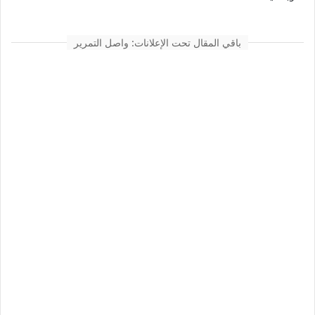
باقي المقال تحت الإعلانات: واصل التمرير