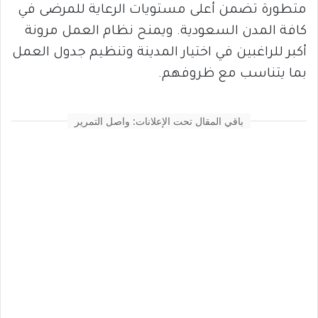
متطورة تضمن أعلى مستويات الرعاية للمرضى في
كافة المدن السعودية. ويمنح نظام العمل مرونة
أكبر للراغبين في اختيار المدينة وتنظيم جدول العمل
بما يتناسب مع ظروفهم.
باقي المقال تحت الإعلانات: واصل التمرير