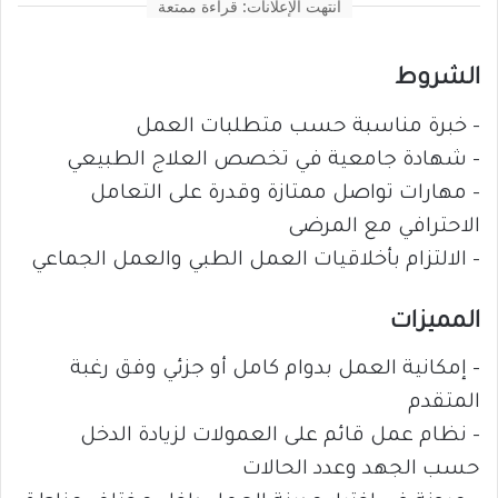
انتهت الإعلانات: قراءة ممتعة
الشروط
– خبرة مناسبة حسب متطلبات العمل
– شهادة جامعية في تخصص العلاج الطبيعي
– مهارات تواصل ممتازة وقدرة على التعامل
الاحترافي مع المرضى
– الالتزام بأخلاقيات العمل الطبي والعمل الجماعي
المميزات
– إمكانية العمل بدوام كامل أو جزئي وفق رغبة
المتقدم
– نظام عمل قائم على العمولات لزيادة الدخل
حسب الجهد وعدد الحالات