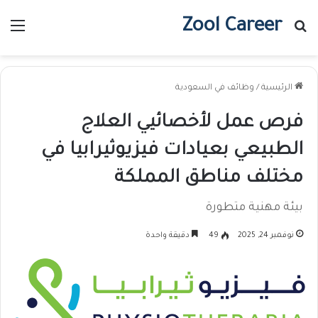
Zool Career
بحث عن
الق
الرئيسية
/
وظائف في السعودية
فرص عمل لأخصائيي العلاج
الطبيعي بعيادات فيزيوثيرابيا في
مختلف مناطق المملكة
بيئة مهنية متطورة
نوفمبر 24, 2025
49
دقيقة واحدة