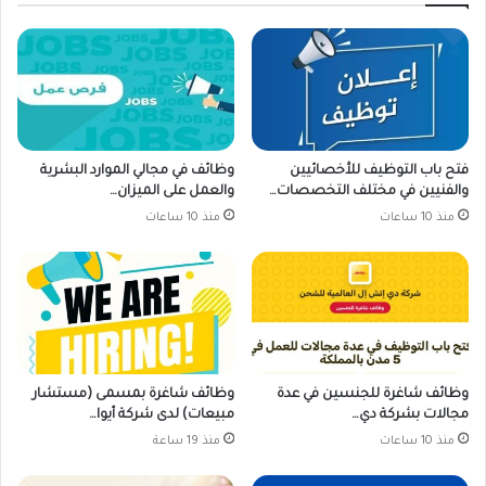
فتح باب التوظيف للأخصائيين
وظائف في مجالي الموارد البشرية
والفنيين في مختلف التخصصات…
والعمل على الميزان…
منذ 10 ساعات
منذ 10 ساعات
وظائف شاغرة للجنسين في عدة
وظائف شاغرة بمسمى (مستشار
مجالات بشركة دي…
مبيعات) لدى شركة أيوا…
منذ 10 ساعات
منذ 19 ساعة