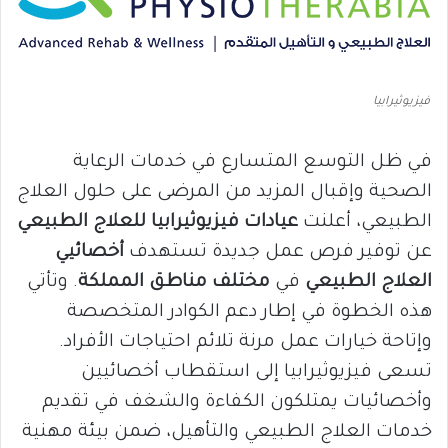
فيزيوثيرابيا
في ظل التوسع المتسارع في خدمات الرعاية
الصحية وإقبال المزيد من المرضى على حلول العلاج
الطبيعي، أعلنت
عيادات فيزيوثيرابيا للعلاج الطبيعي
عن توفير فرص عمل جديدة تستهدف
أخصائيي
العلاج الطبيعي
في
مختلف مناطق المملكة
. وتأتي
هذه الخطوة في إطار دعم الكوادر المتخصصة
وإتاحة خيارات عمل مرنة تلائم احتياجات الأفراد.
تسعى فيزيوثيرابيا إلى استقطاب أخصائيين
وأخصائيات يمتلكون الكفاءة والشغف في تقديم
خدمات العلاج الطبيعي والتأهيل، ضمن بيئة مهنية