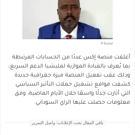
منصة X
أغلقت منصة إكس عددًا من الحسابات المرتبطة
بما يُعرف بالقيادة الموازية لمليشيا الدعم السريع،
وذلك عقب تفعيل المنصة ميزة جغرافية جديدة
كشفت مواقع تشغيل حملات التأثير السياسي
التي أثارت جدلًا واسعًا خلال الأيام الماضية، وفق
معلومات حصلت عليها الراي السوداني.
باقي المقال تحت الإعلانات: واصل التمرير