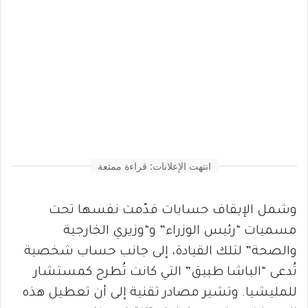
انتهت الإعلانات: قراءة ممتعة
وشمل الإيقاف حسابات قدّمت نفسها تحت
مسميات “رئيس الوزراء” و“وزيري الخارجية
والصحة” لتلك القيادة، إلى جانب حساب شخصية
تُدعى “الباشا طبيق” التي كانت تُطرح كمستشار
للمليشيا. وتشير مصادر تقنية إلى أن تعطيل هذه