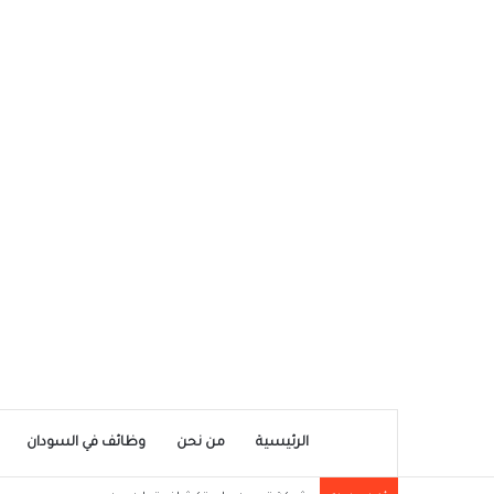
الرئيسية
من نحن
وظائف في السودان