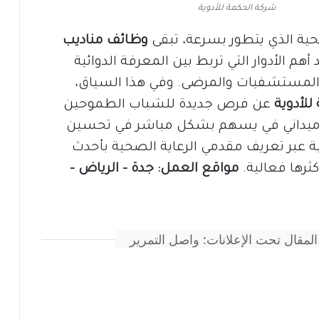
شركة الحكمة للأدوية
صحية الذي يتطور بسرعة، تبقى
وظائف مناديب
أهم الأدوار التي تربط بين المعرفة الدوائية
والمستشفيات والمرضى. وفي هذا السياق،
للأدوية
عن فرص جديدة للشباب الطموحين
 ميداني في يسهم بشكل مباشر في تحسين
ة عبر تعريف مقدمي الرعاية الصحية بأحدث
كثرها فعالية.
مواقع العمل: جدة – الرياض –
المقال تحت الإعلانات: واصل التمرير