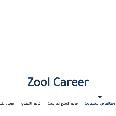
Zool Career
وظائف في السعودية
فرص المنح الدراسية
فرص التطوع
فرص الكو