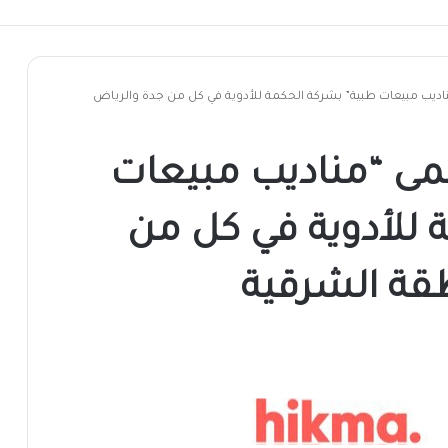
لعمل في ولاية نهر النيل
يب مبيعات طبية” بشركة الحكمة للأدوية في كل من جدة والرياض
ى “مناديب مبيعات
 للأدوية في كل من
قة الشرقية