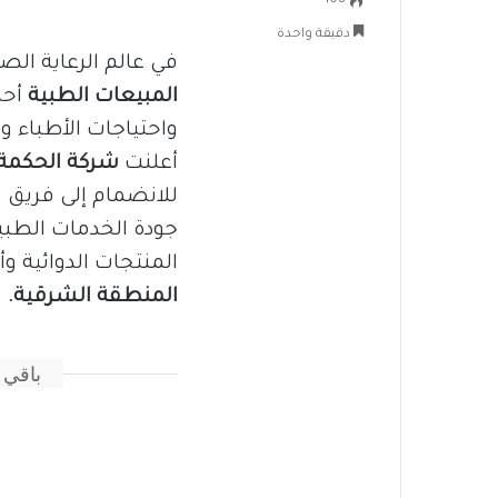
108
دقيقة واحدة
في عالم الرعاية ال
المبيعات
الطبية
أحد 
واحتياجات الأطباء 
أعلنت
شركة
الحكمة 
للانضمام إلى فريق
جودة الخدمات الطبي
المنتجات الدوائية وأ
المنطقة الشرقية.
باقي 