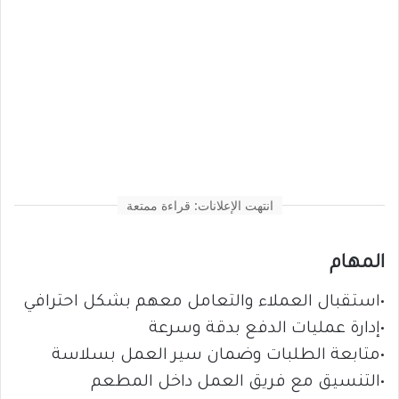
انتهت الإعلانات: قراءة ممتعة
المهام
•استقبال العملاء والتعامل معهم بشكل احترافي
•إدارة عمليات الدفع بدقة وسرعة
•متابعة الطلبات وضمان سير العمل بسلاسة
•التنسيق مع فريق العمل داخل المطعم