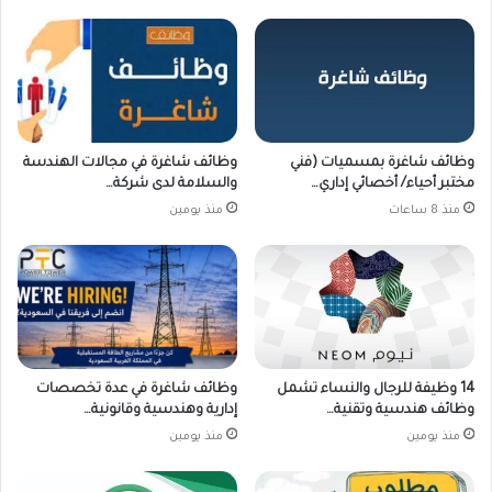
وظائف شاغرة بمسميات (فني
وظائف شاغرة في مجالات الهندسة
مختبر أحياء/ أخصائي إداري…
والسلامة لدى شركة…
منذ 8 ساعات
منذ يومين
14 وظيفة للرجال والنساء تشمل
وظائف شاغرة في عدة تخصصات
وظائف هندسية وتقنية…
إدارية وهندسية وقانونية…
منذ يومين
منذ يومين