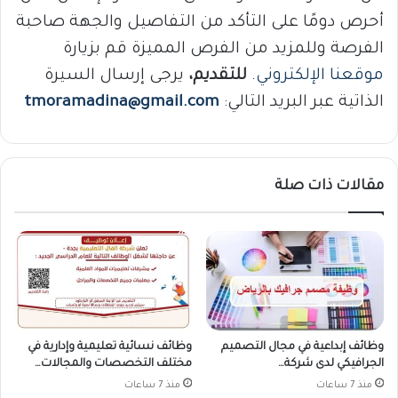
أحرص دومًا على التأكد من التفاصيل والجهة صاحبة
الفرصة وللمزيد من الفرص المميزة قم بزيارة
موقعنا الإلكتروني
.
للتقديم،
يرجى إرسال السيرة
الذاتية عبر البريد التالي:
tmoramadina@gmail.com
مقالات ذات صلة
وظائف إبداعية في مجال التصميم
وظائف نسائية تعليمية وإدارية في
الجرافيكي لدى شركة…
مختلف التخصصات والمجالات…
منذ 7 ساعات
منذ 7 ساعات