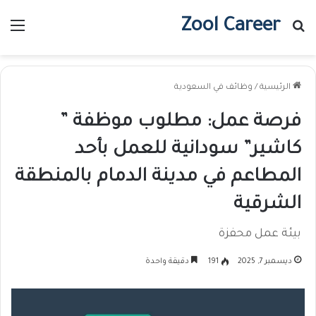
Zool Career
بحث عن
الق
الرئيسية
/
وظائف في السعودية
فرصة عمل: مطلوب موظفة ”
كاشير” سودانية للعمل بأحد
المطاعم في مدينة الدمام بالمنطقة
الشرقية
بيئة عمل محفزة
ديسمبر 7, 2025
191
دقيقة واحدة