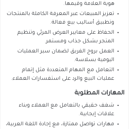
هوية العلامة وقيمها.
تعزيز المبيعات عبر المعرفة الكاملة بالمنتجات
وتطبيق أساليب بيع فعالة.
الحفاظ على معايير العرض المرئي وتنظيم
المتجر بشكل جذاب ومستمر.
العمل بروح الفريق لضمان سير العمليات
اليومية بسلاسة.
التعامل مع المهام المتعددة مثل إتمام
عمليات البيع والرد على استفسارات العملاء.
المهارات المطلوبة
شغف حقيقي بالتعامل مع العملاء وبناء
علاقات إيجابية.
مهارات تواصل ممتازة، مع إجادة اللغة العربية،