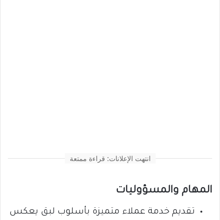
انتهت الإعلانات: قراءة ممتعة
المهام والمسؤوليات
تقديم خدمة عملاء متميزة بأسلوب لبق يعكس