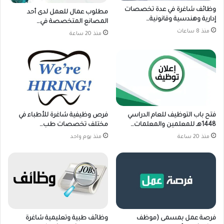
وظائف شاغرة في عدة تخصصات
مطلوب عمال للعمل لدى أحد
إدارية وهندسية وقانونية…
المصانع المتخصصة في…
منذ 8 ساعات
منذ 20 ساعة
فتح باب التوظيف للعام الدراسي
فرص وظيفية شاغرة للأطباء في
1448هـ للمعلمين والمعلمات…
مختلف تخصصات طب…
منذ 20 ساعة
منذ يوم واحد
فرصة عمل بمسمى (موظف
وظائف طبية وتعليمية شاغرة