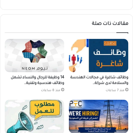
مقالات ذات صلة
وظائف شاغرة في مجالات الهندسة
14 وظيفة للرجال والنساء تشمل
والسلامة لدى شركة…
وظائف هندسية وتقنية…
منذ 7 ساعات
منذ 8 ساعات