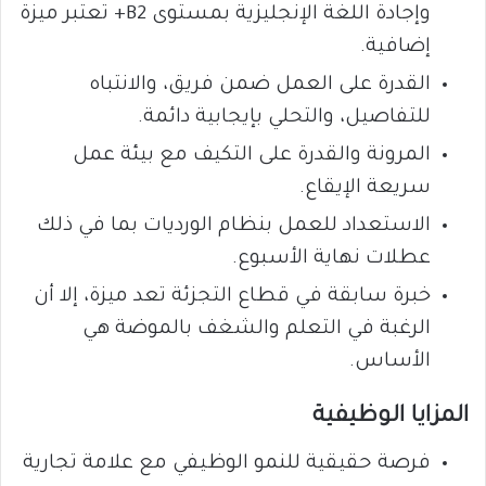
وإجادة اللغة الإنجليزية بمستوى B2+ تعتبر ميزة
إضافية.
القدرة على العمل ضمن فريق، والانتباه
للتفاصيل، والتحلي بإيجابية دائمة.
المرونة والقدرة على التكيف مع بيئة عمل
سريعة الإيقاع.
الاستعداد للعمل بنظام الورديات بما في ذلك
عطلات نهاية الأسبوع.
خبرة سابقة في قطاع التجزئة تعد ميزة، إلا أن
الرغبة في التعلم والشغف بالموضة هي
الأساس.
المزايا الوظيفية
فرصة حقيقية للنمو الوظيفي مع علامة تجارية