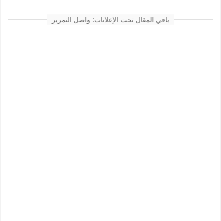
باقي المقال تحت الإعلانات: واصل التمرير