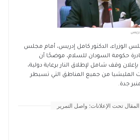
دريس
الوزراء، الدكتور كامل إدريس، أمام مجلس
بادرة حكومة السودان للسلام، موضحًا أن
 بإعلان وقف شامل لإطلاق النار برعاية دولية،
 المليشيا من جميع المناطق التي تسيطر
نبر جدة.
المقال تحت الإعلانات: واصل التمرير