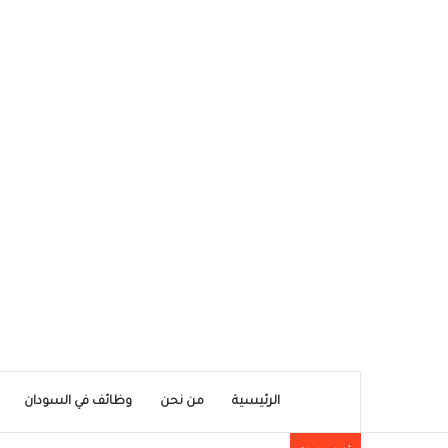
الرئيسية
من نحن
وظائف في السودان