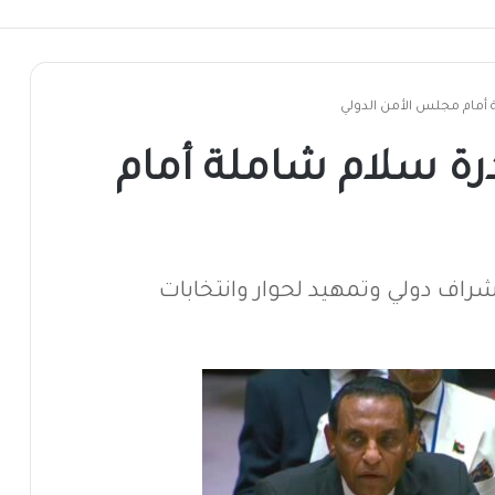
أمام مجلس الأمن الدولي
ة سلام شاملة أمام
شراف دولي وتمهيد لحوار وانتخابات