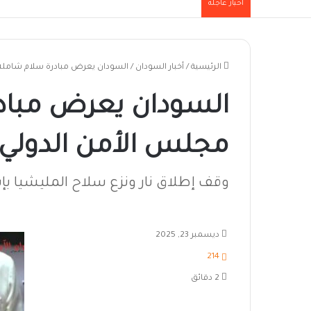
أخبار عاجلة
الرئيسية
/
أخبار السودان
/
السودان يعرض مبادرة سلام شاملة 
السودان يعرض مبادر
مجلس الأمن الدولي
وقف إطلاق نار ونزع سلاح المليشيا بإ
ديسمبر 23, 2025
214
2 دقائق