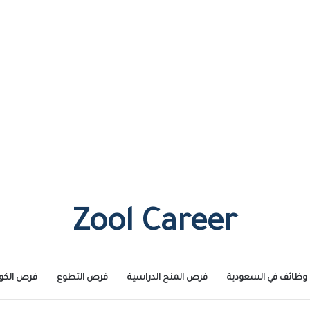
Zool Career
وظائف في السعودية
فرص المنح الدراسية
فرص التطوع
فرص الكو