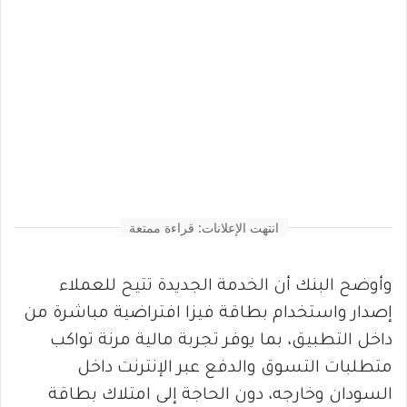
انتهت الإعلانات: قراءة ممتعة
وأوضح البنك أن الخدمة الجديدة تتيح للعملاء
إصدار واستخدام بطاقة فيزا افتراضية مباشرة من
داخل التطبيق، بما يوفر تجربة مالية مرنة تواكب
متطلبات التسوق والدفع عبر الإنترنت داخل
السودان وخارجه، دون الحاجة إلى امتلاك بطاقة