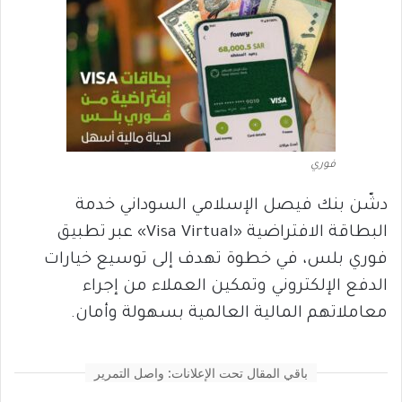
فوري
دشّن بنك فيصل الإسلامي السوداني خدمة
البطاقة الافتراضية «Visa Virtual» عبر تطبيق
فوري بلس، في خطوة تهدف إلى توسيع خيارات
الدفع الإلكتروني وتمكين العملاء من إجراء
معاملاتهم المالية العالمية بسهولة وأمان.
باقي المقال تحت الإعلانات: واصل التمرير