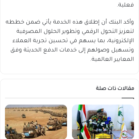
فعلية.
وأكد البنك أن إطلاق هذه الخدمة يأتي ضمن خططه
لتعزيز التحول الرقمي وتطوير الحلول المصرفية
الإلكترونية، بما يسهم في تحسين تجربة العملاء
وتسهيل وصولهم إلى خدمات الدفع الحديثة وفق
المعايير العالمية.
مقالات ذات صلة