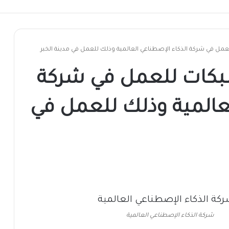
في شركة الذكاء الإصطناعي العالمية وذلك للعمل في مدينة الخبر
ات للعمل في شركة
لعالمية وذلك للعمل في
شركة الذكاء الإصطناعي العالمية