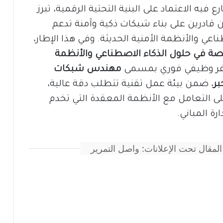
يه الاعتماد على البنية التحتية الرقمية، تبرز
 قادرين على بناء شبكات ذكية وآمنة تدعم
اعي والأنظمة الأمنية الحديثة. وفي هذا الإطار،
 في حلول الذكاء الاصطناعي والأنظمة
غر وظيفي فوري بمسمى
مهندس
شبكات
بر
، ضمن بيئة عمل تقنية تتطلب دقة عالية،
 على التعامل مع الأنظمة المعقدة التي تخدم
رة المباني.
المقال تحت الإعلانات: واصل التمرير