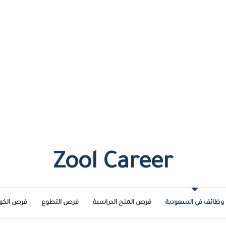
Zool Career
وظائف في السعودية
فرص المنح الدراسية
فرص التطوع
فرص الكو