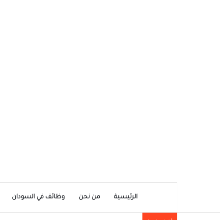
الرئيسية
من نحن
وظائف في السودان