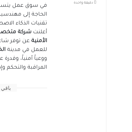
دقيقة واحدة
في سوق عمل يتسارع ف
الحاجة إلى مهندسين
تقنيات الذكاء الاصطن
أعلنت
شركة
متخصصة
الأمنية
عن توفر شا
للعمل في مدينة
الخ
ووعياً أمنياً، وقدرة
المراقبة والتحكم وإدا
باقي 