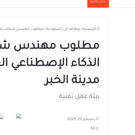
أخبار عاجلة
الرئيسية
/
وظائف في السعودية
/
مطلوب مهندس شبكات للعمل 
مطلوب مهندس شبك
الذكاء الإصطناعي ا
مدينة الخبر
بيئة عمل تقنية
ديسمبر 30, 2025
50