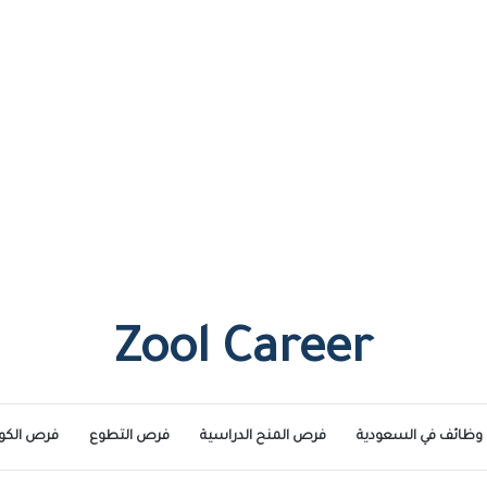
Zool Career
وظائف في السعودية
فرص المنح الدراسية
فرص التطوع
فرص الكو