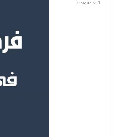
دقيقة واحدة