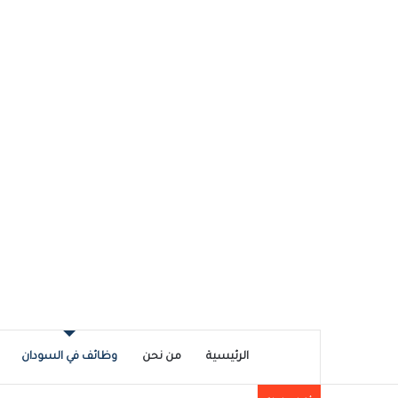
الرئيسية
من نحن
وظائف في السودان