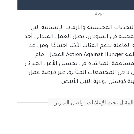
فرصة
لتحديات المعيشية والأزمات الإنسانية التي
محلية في السودان، يظل العمل الميداني أحد
الفاعلة لدعم الفئات الأكثر احتياجًا. ومن هذا
المنطلق، تفتح منظمة Action Against Hunger المجال أمام
لمساهمة المباشرة في تحسين الأمن الغذائي
خل المجتمعات المتأثرة، عبر فرصة عمل
نة كوستي بولاية النيل الأبيض.
المقال تحت الإعلانات: واصل التمرير