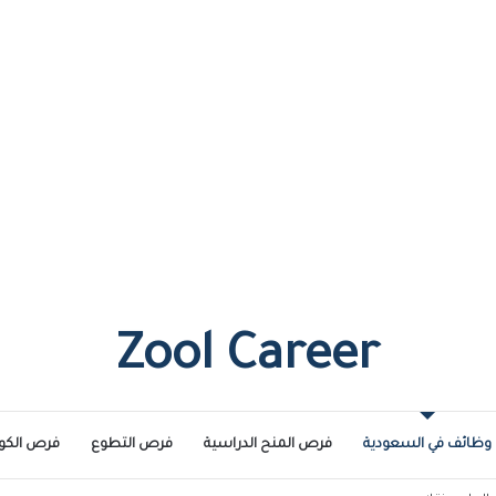
Zool Career
وظائف في السعودية
فرص المنح الدراسية
فرص التطوع
فرص الكو