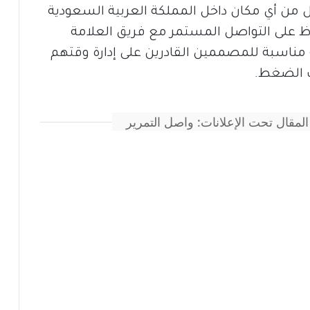
من أي مكان داخل المملكة العربية السعودية
اظ على التواصل المستمر مع فريق العلامة
 مناسبة للمصممين القادرين على إدارة وقتهم
ت الضغط.
المقال تحت الإعلانات: واصل التمرير