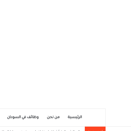
الرئيسية
من نحن
وظائف في السودان