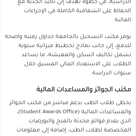
الدراسية، في خطوة تهدف إلى تأكيد الجدية مع
الحفاظ على الشفافية الكاملة في الإجراءات
المالية.
يوفر مكتب التسجيل بالجامعة جداول زمنية واضحة
للدفع، إلى جانب نماذج تخطيط ميزانية سنوية
تشمل تكاليف السكن والمعيشة، ما يساعد
الطلاب على الاستعداد المالي المسبق خلال
سنوات الدراسة.
مكتب الجوائز والمساعدات المالية
يحظى طلاب الطب بدعم مباشر من مكتب الجوائز
والمساعدات المالية (Student Awards Office)،
الذي يقدم قوائم محدثة بالمنح والبورصات
المخصصة لطلاب الطب، إضافة إلى معلومات