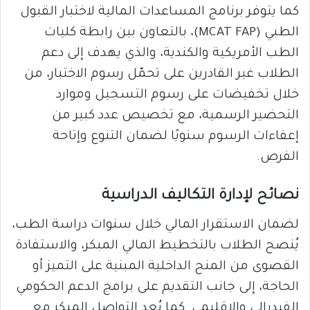
كما يتوفر برنامج المساعدات المالية لاختبار القبول
الطبي (MCAT FAP)، بالتعاون بين رابطة كليات
الطب الأمريكية والكندية، والذي يهدف إلى دعم
الطلاب غير القادرين على تحمّل رسوم الاختبار، من
خلال تخفيضات على رسوم التسجيل وموارد
التحضير الرسمية، مع تخصيص عدد كبير من
إعفاءات الرسوم سنويًا لضمان التنوع وإتاحة
الفرص.
نصائح لإدارة التكاليف الدراسية
لضمان الاستقرار المالي خلال سنوات دراسة الطب،
يُنصح الطلاب بالتخطيط المالي المبكر، والاستفادة
القصوى من المنح الداخلية المبنية على التميز أو
الحاجة، إلى جانب التقديم على برامج الدعم الحكومي
الفيدرالي والإقليمي. كما يُعد التواصل المبكر مع