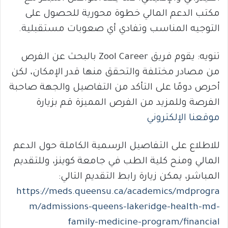
مكتب الدعم المالي خطوة محورية للحصول على
التوجيه المناسب وتفادي أي صعوبات مستقبلية.
تنويه: يقوم فريق Zool Career بالبحث عن الفرص
من مصادر مختلفة والتحقق منها قدر الإمكان، لكن
أحرص دومًا على التأكد من التفاصيل والجهة صاحبة
الفرصة وللمزيد من الفرص المميزة قم بزيارة
موقعنا الإلكتروني
للاطلاع على التفاصيل الرسمية الكاملة حول الدعم
المالي ومنح كلية الطب في جامعة كوينز، وللتقديم
المباشر، يمكن زيارة رابط التقديم التالي:
https://meds.queensu.ca/academics/mdprogra
m/admissions-queens-lakeridge-health-md-
family-medicine-program/financial