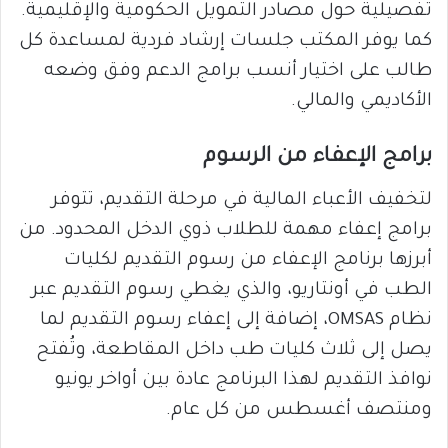
تفصيلية حول مصادر التمويل الحكومية والإقليمية.
كما يوفر المكتب جلسات إرشاد فردية لمساعدة كل
طالب على اختيار أنسب برامج الدعم وفق وضعه
الأكاديمي والمالي.
برامج الإعفاء من الرسوم
لتخفيف الأعباء المالية في مرحلة التقديم، تتوفر
برامج إعفاء مهمة للطلاب ذوي الدخل المحدود. من
أبرزها برنامج الإعفاء من رسوم التقديم لكليات
الطب في أونتاريو، والذي يغطي رسوم التقديم عبر
نظام OMSAS، إضافة إلى إعفاء رسوم التقديم لما
يصل إلى ثلاث كليات طب داخل المقاطعة، وتُفتح
نوافذ التقديم لهذا البرنامج عادة بين أواخر يونيو
ومنتصف أغسطس من كل عام.