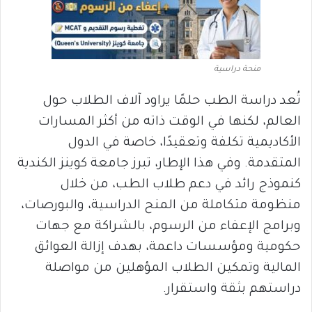
منحة دراسية
تُعد دراسة الطب حلمًا يراود آلاف الطلاب حول
العالم، لكنها في الوقت ذاته من أكثر المسارات
الأكاديمية تكلفة وتعقيدًا، خاصة في الدول
المتقدمة. وفي هذا الإطار، تبرز جامعة كوينز الكندية
كنموذج رائد في دعم طلاب الطب، من خلال
منظومة متكاملة من المنح الدراسية، والبورصات،
وبرامج الإعفاء من الرسوم، بالشراكة مع جهات
حكومية ومؤسسات داعمة، بهدف إزالة العوائق
المالية وتمكين الطلاب المؤهلين من مواصلة
دراستهم بثقة واستقرار.