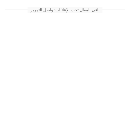
باقي المقال تحت الإعلانات: واصل التمرير