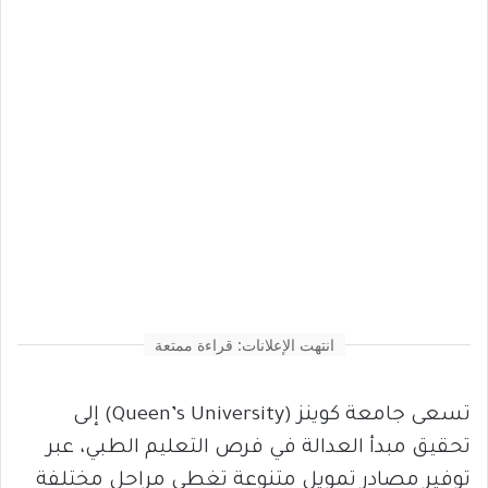
انتهت الإعلانات: قراءة ممتعة
تسعى جامعة كوينز (Queen’s University) إلى
تحقيق مبدأ العدالة في فرص التعليم الطبي، عبر
توفير مصادر تمويل متنوعة تغطي مراحل مختلفة