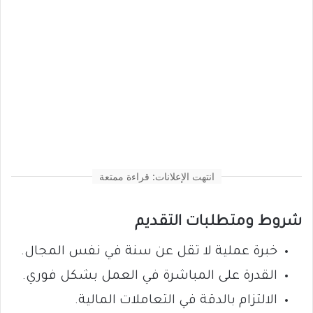
انتهت الإعلانات: قراءة ممتعة
شروط ومتطلبات التقديم
خبرة عملية لا تقل عن سنة في نفس المجال.
القدرة على المباشرة في العمل بشكل فوري.
الالتزام بالدقة في التعاملات المالية.