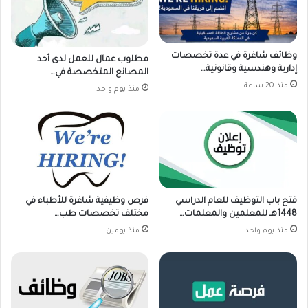
وظائف شاغرة في عدة تخصصات
مطلوب عمال للعمل لدى أحد
إدارية وهندسية وقانونية…
المصانع المتخصصة في…
منذ 20 ساعة
منذ يوم واحد
فتح باب التوظيف للعام الدراسي
فرص وظيفية شاغرة للأطباء في
1448هـ للمعلمين والمعلمات…
مختلف تخصصات طب…
منذ يوم واحد
منذ يومين