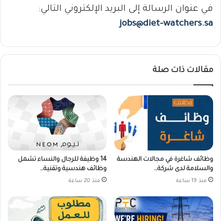
في عنوان الرسالة إلى البريد الإلكتروني التالي:
jobs@diet-watchers.sa
مقالات ذات صلة
وظائف شاغرة في مجالات الهندسة
14 وظيفة للرجال والنساء تشمل
والسلامة لدى شركة…
وظائف هندسية وتقنية…
منذ 19 ساعة
منذ 20 ساعة