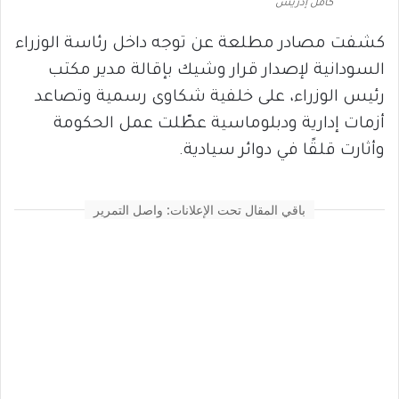
كامل إدريس
كشفت مصادر مطلعة عن توجه داخل رئاسة الوزراء
السودانية لإصدار قرار وشيك بإقالة مدير مكتب
رئيس الوزراء، على خلفية شكاوى رسمية وتصاعد
أزمات إدارية ودبلوماسية عطّلت عمل الحكومة
وأثارت قلقًا في دوائر سيادية.
باقي المقال تحت الإعلانات: واصل التمرير