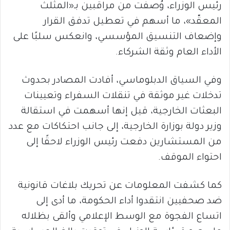
رئيس الوزراء، وُصفت من مراقبين بـ«المثلث
المعقّد»، ما أسهم في تعطيل تدفق القرار
وإضعاف التنسيق المؤسسي، وانعكس سلبًا على
الأداء العام وثقة الشركاء.
وفي السياق الدبلوماسي، أفادت المصادر بحدوث
تدخلات غير موثقة في تنقلات السفراء وتعيينات
البعثات الخارجية، قيل إنها أسهمت في استقالة
وزير دولة بوزارة الخارجية، إلى جانب احتكاكات مع عدد
من المستشارين دفعت رئيس الوزراء لاحقًا إلى
احتواء الموقف.
كما كشفت المعلومات عن تحريك بلاغات قانونية
ضد صحفيين انتقدوا أداء الحكومة، ما أدى إلى
اتساع الفجوة مع الوسط الإعلامي وألقى بظلاله