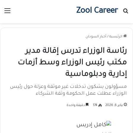
Zool Career
بحث عن
الق
الرئيسية
/
أخبار السودان
رئاسة الوزراء تدرس إقالة مدير
مكتب رئيس الوزراء وسط أزمات
إدارية ودبلوماسية
مسؤولون يشكون تدخلات غير موثقة وعزلة حول رئيس
الوزراء عطلت عمل الحكومة وثقة الشركاء
يناير 6, 2026
174
دقيقة واحدة