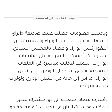
انتهت الإعلانات: قراءة ممتعة
وبحسب معلومات حصلت عليها صحيفة «الرأي
السوداني»، فإن عددًا من الوزراء والمستشارين
أبلغوا رئيس الوزراء وأعضاء بالمجلس السيادي
بممارسات وُصفت بـ«التغول» على صلاحيات
الوزارات، شملت تدخلات مباشرة في الملفات
التنفيذية وفرض قيود على الوصول إلى رئيس
الوزراء، ما أدى إلى حالة من الشلل الإداري وتوترات
داخلية متزايدة.
وأشارت مصادر متعددة إلى دور مشترك لمدير
المكتب ومستشار بارز في تكوين دائرة مغلقة حول