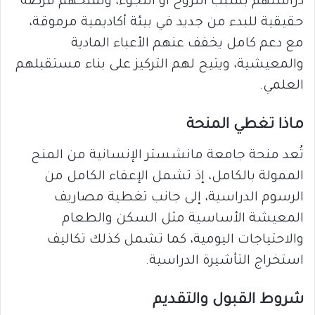
دراستهم بسبب النزوح أو اللجوء، وتمنحهم فرصة
حقيقية للبدء من جديد في بيئة أكاديمية مرموقة،
مع دعم كامل يخفف عنهم الأعباء المادية
والمعيشية، ويتيح لهم التركيز على بناء مستقبلهم
العلمي.
ماذا تغطي المنحة
تُعد منحة جامعة مانشستر الإنسانية من المنح
الممولة بالكامل، إذ تشمل الإعفاء الكامل من
الرسوم الدراسية، إلى جانب تغطية مصاريف
المعيشة الأساسية مثل السكن والطعام
والاحتياجات اليومية، كما تشمل كذلك تكاليف
استخراج التأشيرة الدراسية.
شروط القبول والتقديم