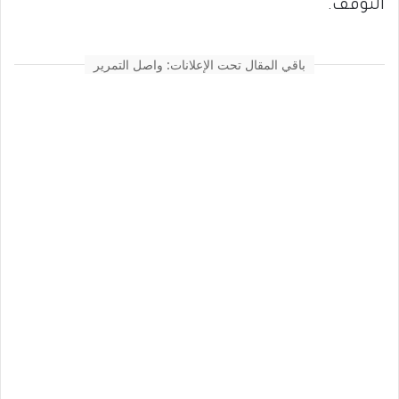
التوقف.
باقي المقال تحت الإعلانات: واصل التمرير