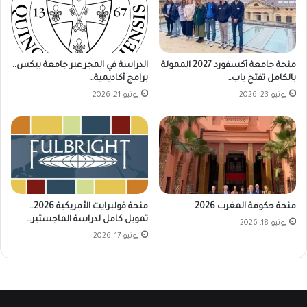
منحة جامعة أكسفورد 2027 الممولة
الدراسة في المجر عبر جامعة بيكس..
بالكامل تفتح باب…
برامج أكاديمية…
يونيو 23, 2026
يونيو 21, 2026
منحة حكومة المغرب 2026
منحة فولبرايت الأمريكية 2026..
تمويل كامل لدراسة الماجستير…
يونيو 18, 2026
يونيو 17, 2026