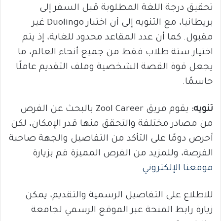
تحقيق درجة اللغة المطلوبة قبل السفر إلى
بريطانيا، مع التنويه إلى أن اختبار Duolingo غير
مقبول. كما أن عدد المقاعد محدود للغاية، إذ يتم
اختيار ستة طلاب فقط من جميع أنحاء العالم، ما
يجعل قوة القصة الشخصية وملف التقديم عاملًا
حاسمًا.
تنويه:
يقوم فريق Zool Career بالبحث عن الفرص
من مصادر مختلفة والتحقق منها قدر الإمكان، لكن
أحرص دومًا على التأكد من التفاصيل والجهة صاحبة
الفرصة، وللمزيد من الفرص المميزة قم بزيارة
موقعنا الإلكتروني
للاطلاع على التفاصيل الرسمية والتقديم، يمكن
زيارة رابط المنحة عبر الموقع الرسمي لجامعة