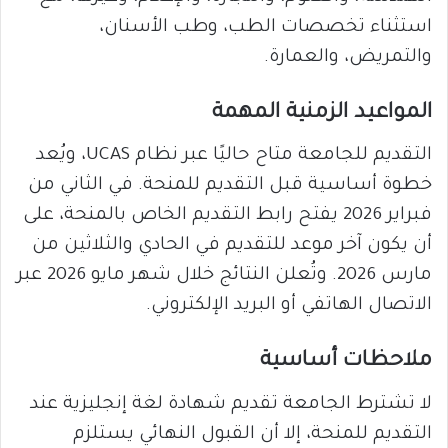
استثناء تخصصات الطب، وطب الأسنان،
والتمريض، والعمارة.
المواعيد الزمنية المهمة
التقديم للجامعة متاح حاليًا عبر نظام UCAS، ويُعد
خطوة أساسية قبل التقديم للمنحة. في الثاني من
فبراير 2026 يفتح رابط التقديم الخاص بالمنحة، على
أن يكون آخر موعد للتقديم في الحادي والثلاثين من
مارس 2026. وتُعلن النتائج خلال شهر مايو 2026 عبر
الاتصال الهاتفي أو البريد الإلكتروني.
ملاحظات أساسية
لا تشترط الجامعة تقديم شهادة لغة إنجليزية عند
التقديم للمنحة، إلا أن القبول النهائي يستلزم