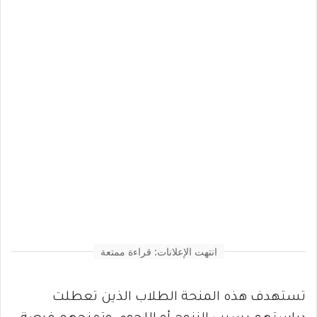
انتهت الإعلانات: قراءة ممتعة
تستهدف هذه المنحة الطلاب الذين تعطلت