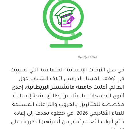
منحة دراسية
في ظل الأزمات الإنسانية المتفاقمة التي تسببت
في توقف المسار الدراسي لآلاف الشباب حول
العالم، أعلنت
جامعة مانشستر البريطانية
، إحدى
أقوى الجامعات عالميًا، عن إطلاق منحة إنسانية
مخصصة للمتأثرين بالحروب والنزاعات المسلحة
للعام الأكاديمي 2026، في خطوة تهدف إلى إعادة
فتح أبواب التعليم أمام من أُجبرتهم الظروف على