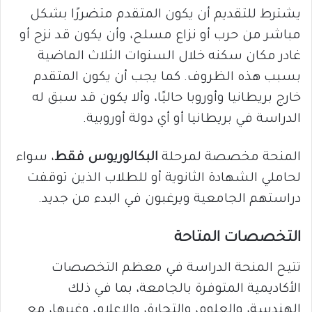
يشترط للتقديم أن يكون المتقدم متضررًا بشكل
مباشر من حرب أو نزاع مسلح، وأن يكون قد نزح أو
غادر مكان سكنه خلال السنوات الثلاث الماضية
بسبب هذه الظروف. كما يجب أن يكون المتقدم
خارج بريطانيا وأوروبا حاليًا، وألا يكون قد سبق له
الدراسة في بريطانيا أو أي دولة أوروبية.
المنحة مخصصة لمرحلة
البكالوريوس فقط
، سواء
لحاملي الشهادة الثانوية أو للطلاب الذين توقفت
دراستهم الجامعية ويرغبون في البدء من جديد.
التخصصات المتاحة
تتيح المنحة الدراسة في معظم التخصصات
الأكاديمية المتوفرة بالجامعة، بما في ذلك
الهندسة، والعلوم، والتجارة، والإعلام، وغيرها، مع