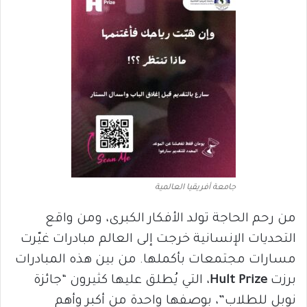
جامعة أفريقيا العالمية
من رحم الحاجة تولد الأفكار الكبرى، ومن واقع
التحديات الإنسانية خرجت إلى العالم مبادرات غيّرت
مسارات مجتمعات بأكملها. من بين هذه المبادرات
برزت
Hult Prize
، التي يُطلق عليها كثيرون “جائزة
نوبل للطلاب”، بوصفها واحدة من أكبر وأهم