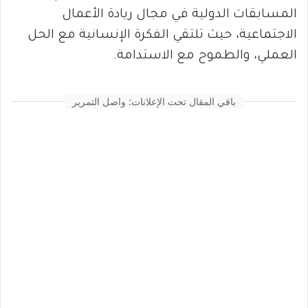
المسابقات الدولية في مجال ريادة الأعمال
الاجتماعية، حيث تلتقي الفكرة الإنسانية مع الحل
العملي، والطموح مع الاستدامة.
باقي المقال تحت الإعلانات: واصل التمرير