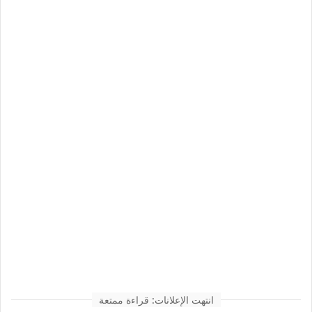
انتهت الإعلانات: قراءة ممتعة