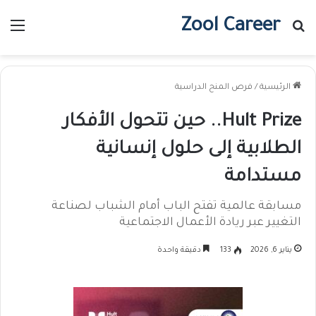
Zool Career
بحث عن
الق
الرئيسية
/
فرص المنح الدراسية
Hult Prize.. حين تتحول الأفكار
الطلابية إلى حلول إنسانية
مستدامة
مسابقة عالمية تفتح الباب أمام الشباب لصناعة
التغيير عبر ريادة الأعمال الاجتماعية
يناير 6, 2026
133
دقيقة واحدة