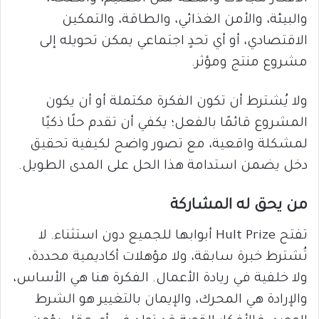
والبيئة، والأمن الغذائي، والطاقة، والتمكين
الاقتصادي، أو أي تحدٍ اجتماعي يمكن تحويله إلى
مشروع منتج ومؤثر.
ولا يُشترط أن تكون الفكرة مكتملة أو أن يكون
المشروع قائمًا بالفعل؛ يكفي أن تقدم حلًا ذكيًا
لمشكلة واقعية، مع تصور واضح لكيفية تحقيق
دخل يضمن استدامة هذا الحل على المدى الطويل.
من يحق له المشاركة
تفتح Hult Prize أبوابها للجميع دون استثناء. لا
تُشترط خبرة سابقة، ولا مؤهلات أكاديمية محددة،
ولا خلفية في ريادة الأعمال. الفكرة هنا هي الأساس،
والإرادة هي المحرك، والإيمان بالتغيير هو الشرط